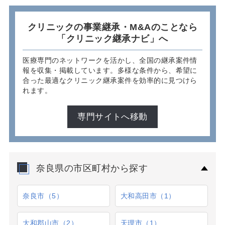
クリニックの事業継承・M&Aのことなら
「クリニック継承ナビ」へ
医療専門のネットワークを活かし、全国の継承案件情
報を収集・掲載しています。多様な条件から、希望に
合った最適なクリニック継承案件を効率的に見つけら
れます。
専門サイトへ移動
奈良県の市区町村から探す
奈良市（5）
大和高田市（1）
大和郡山市（2）
天理市（1）