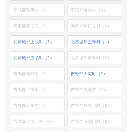
宇陀郡曽爾村（0）
宇陀郡御杖村（0）
高市郡高取町（0）
高市郡明日香村（0）
北葛城郡上牧町（1）
北葛城郡王寺町（1）
北葛城郡広陵町（2）
北葛城郡河合町（0）
吉野郡吉野町（0）
吉野郡大淀町（2）
吉野郡下市町（0）
吉野郡黒滝村（0）
吉野郡天川村（0）
吉野郡野迫川村（0）
吉野郡十津川村（0）
吉野郡下北山村（0）