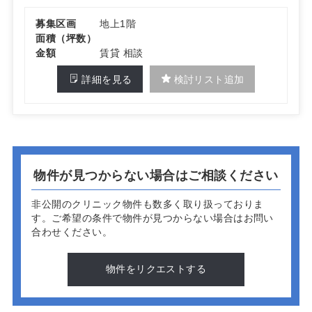
募集区画
地上1階
面積（坪数）
金額
賃貸 相談
詳細を見る
検討リスト追加
物件が見つからない場合はご相談ください
非公開のクリニック物件も数多く取り扱っておりま
す。
ご希望の条件で物件が見つからない場合はお問い
合わせください。
物件をリクエストする