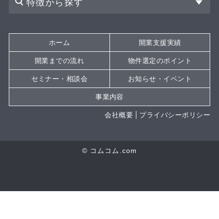
特徴から探す
ホーム
開業支援実績
開業までの流れ
物件選定のポイント
セミナー・相談会
お知らせ・イベント
事業内容
会社概要
プライバシーポリシー
© コムコム.com