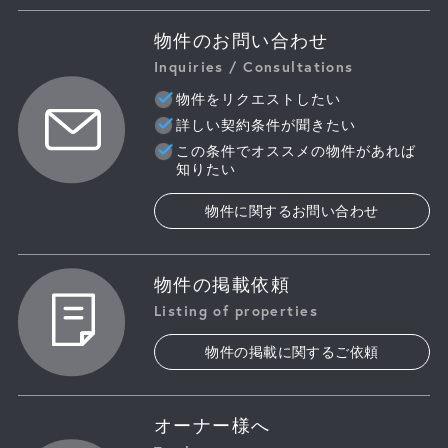
物件のお問い合わせ
Inquiries / Consultations
物件をリクエストしたい
詳しい契約条件が聞きたい
この条件でオススメの物件があれば
知りたい
物件に関するお問い合わせ
物件の掲載依頼
Listing of properties
物件の掲載に関するご依頼
オーナー様へ