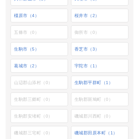
橿原市（4）
桜井市（2）
五條市（0）
御所市（0）
生駒市（5）
香芝市（3）
葛城市（2）
宇陀市（1）
山辺郡山添村（0）
生駒郡平群町（1）
生駒郡三郷町（0）
生駒郡斑鳩町（0）
生駒郡安堵町（0）
磯城郡川西町（0）
磯城郡三宅町（0）
磯城郡田原本町（1）