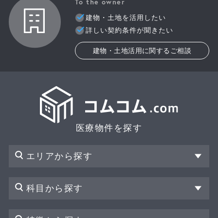
To the owner
建物・土地を活用したい
詳しい契約条件が聞きたい
建物・土地活用に関するご相談
医療物件を探す
エリアから探す
科目から探す