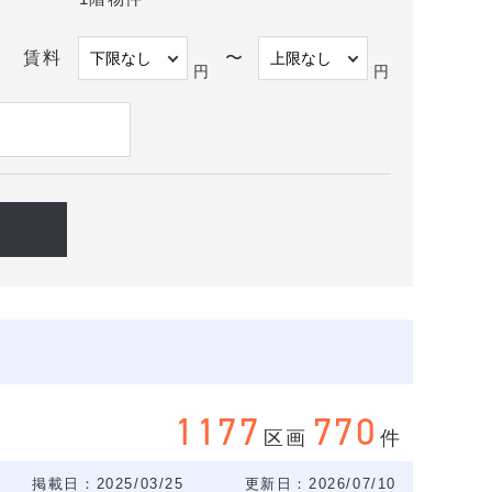
賃料
〜
円
円
1177
770
区画
件
掲載日：2025/03/25
更新日：2026/07/10