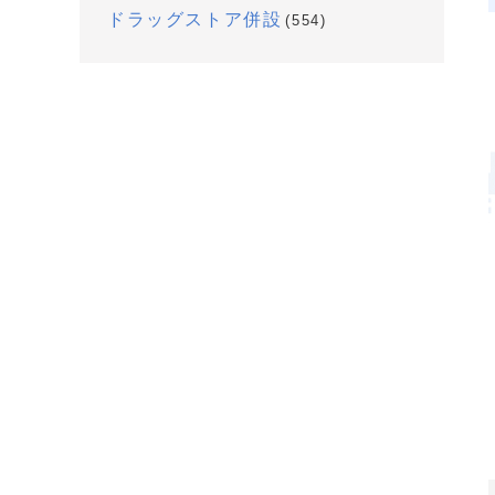
ドラッグストア併設
(554)