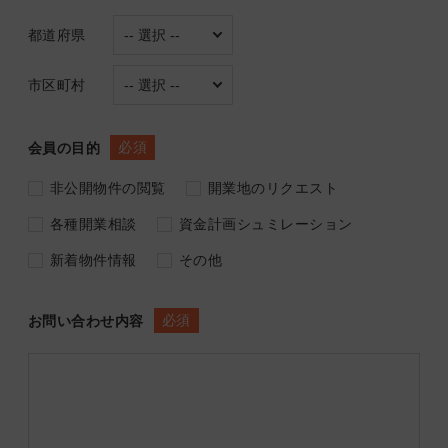
都道府県
市区町村
必須
会員の目的
非公開物件の閲覧
開業地のリクエスト
各種開業相談
資金計画シュミレーション
新着物件情報
その他
必須
お問い合わせ内容