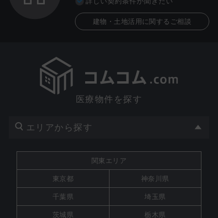
詳しい契約条件が聞きたい
建物・土地活用に関するご相談
医療物件を探す
エリアから探す
関東エリア
東京都
神奈川県
千葉県
埼玉県
茨城県
栃木県