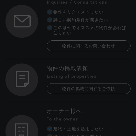
Inquiries / Consultations
物件をリクエストしたい
詳しい契約条件が聞きたい
この条件でオススメの物件があれば
知りたい
物件に関するお問い合わせ
物件の掲載依頼
Listing of properties
物件の掲載に関するご依頼
オーナー様へ
To the owner
建物・土地を活用したい