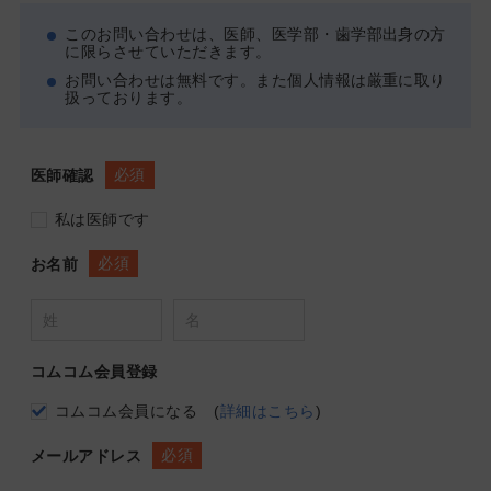
このお問い合わせは、医師、医学部・歯学部出身の方
に限らさせていただきます。
お問い合わせは無料です。また個人情報は厳重に取り
扱っております。
必須
医師確認
私は医師です
必須
お名前
コムコム会員登録
コムコム会員になる
(
詳細はこちら
)
必須
メールアドレス