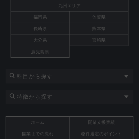
九州エリア
福岡県
佐賀県
長崎県
熊本県
大分県
宮崎県
鹿児島県
科目から探す
特徴から探す
ホーム
開業支援実績
開業までの流れ
物件選定のポイント