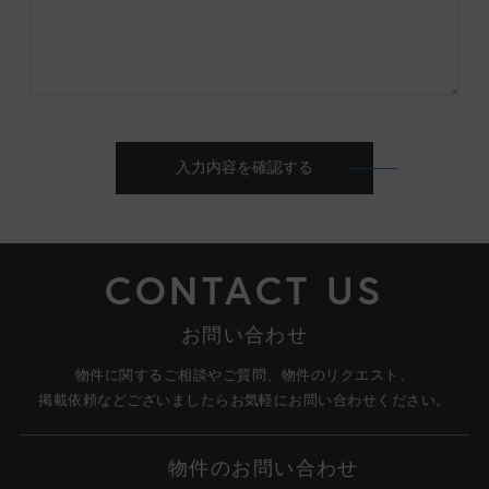
入力内容を確認する
CONTACT US
お問い合わせ
物件に関するご相談やご質問、物件のリクエスト、
掲載依頼などございましたらお気軽にお問い合わせください。
物件のお問い合わせ