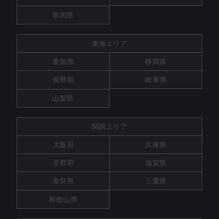
群馬県
東海エリア
愛知県
静岡県
長野県
岐阜県
山梨県
関西エリア
大阪府
兵庫県
京都府
滋賀県
奈良県
三重県
和歌山県