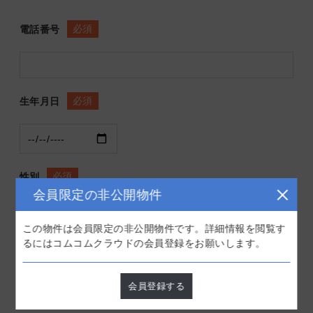
必須
電話番号
必須
生年月日
必須
性別
会員限定の非公開物件
この物件は会員限定の非公開物件です。詳細情報を閲覧す
るにはコムコムクラウドの会員登録をお願いします。
必須
科目
会員登録する