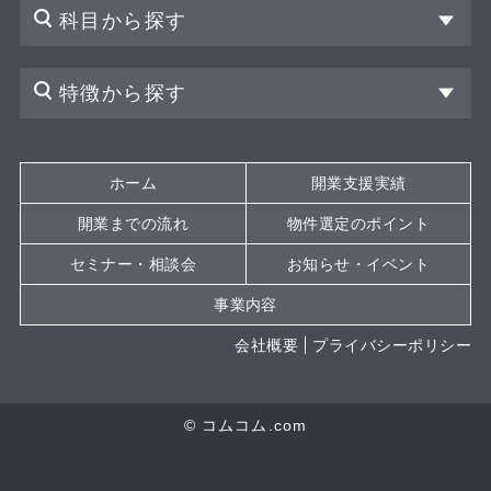
科目から探す
特徴から探す
ホーム
開業支援実績
開業までの流れ
物件選定のポイント
セミナー・相談会
お知らせ・イベント
事業内容
会社概要
プライバシーポリシー
© コムコム.com