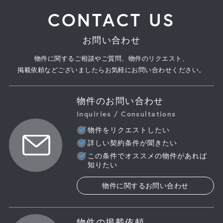
CONTACT US
お問い合わせ
物件に関するご相談やご質問、物件のリクエスト、
掲載依頼などございましたらお気軽にお問い合わせください。
物件のお問い合わせ
Inquiries / Consultations
物件をリクエストしたい
詳しい契約条件が聞きたい
この条件でオススメの物件があれば
知りたい
物件に関するお問い合わせ
物件の掲載依頼