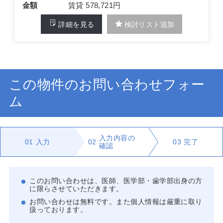
金額
賃貸 578,721円
詳細を見る
検討リスト追加
この物件のお問い合わせフォー
ム
入力内容の
01
入力
02
03
完了
確認
このお問い合わせは、医師、医学部・歯学部出身の方
に限らさせていただきます。
お問い合わせは無料です。また個人情報は厳重に取り
扱っております。