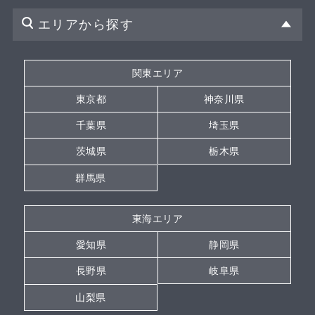
エリアから探す
関東エリア
東京都
神奈川県
千葉県
埼玉県
茨城県
栃木県
群馬県
東海エリア
愛知県
静岡県
長野県
岐阜県
山梨県