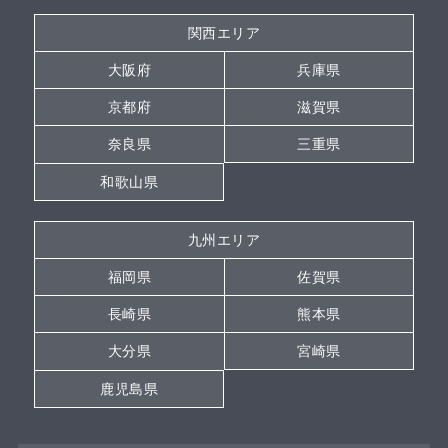
関西エリア
大阪府
兵庫県
京都府
滋賀県
奈良県
三重県
和歌山県
九州エリア
福岡県
佐賀県
長崎県
熊本県
大分県
宮崎県
鹿児島県