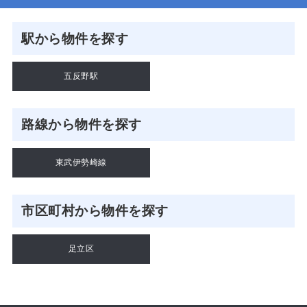
駅から物件を探す
五反野駅
路線から物件を探す
東武伊勢崎線
市区町村から物件を探す
足立区