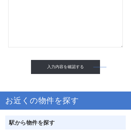
入力内容を確認する
お近くの物件を探す
駅から物件を探す