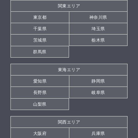
関東エリア
東京都
神奈川県
千葉県
埼玉県
茨城県
栃木県
群馬県
東海エリア
愛知県
静岡県
長野県
岐阜県
山梨県
関西エリア
大阪府
兵庫県