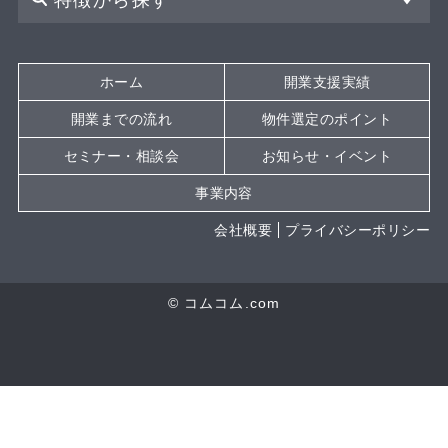
特徴から探す
ホーム
開業支援実績
開業までの流れ
物件選定のポイント
セミナー・相談会
お知らせ・イベント
事業内容
会社概要
プライバシーポリシー
© コムコム.com