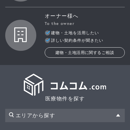
オーナー様へ
To the owner
建物・土地を活用したい
詳しい契約条件が聞きたい
建物・土地活用に関するご相談
医療物件を探す
エリアから探す