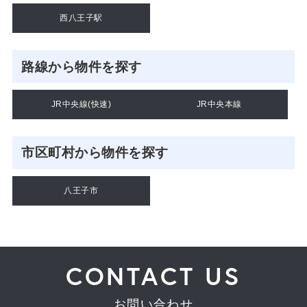
西八王子駅
路線から物件を探す
JR中央線(快速)
JR中央本線
市区町村から物件を探す
八王子市
CONTACT US
お問い合わせ