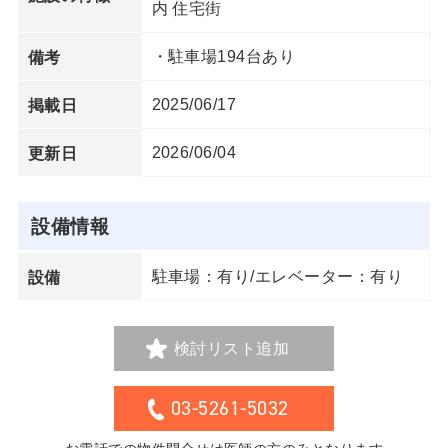
内 住宅街
・駐車場194台あり
備考
2025/06/17
掲載日
2026/06/04
更新日
設備情報
駐車場：有り/エレベーター：有り
設備
検討リスト追加
03-5261-5032