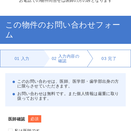
お電話での物件問合せは医師の方のみとなります
この物件のお問い合わせフォー
ム
入力内容の
01
入力
02
03
完了
確認
このお問い合わせは、医師、医学部・歯学部出身の方
に限らさせていただきます。
お問い合わせは無料です。また個人情報は厳重に取り
扱っております。
必須
医師確認
私は医師です