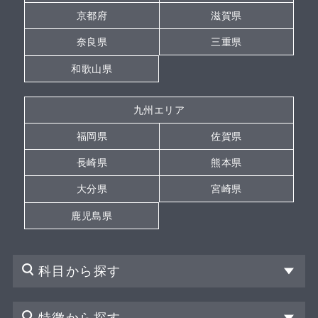
京都府
滋賀県
奈良県
三重県
和歌山県
九州エリア
福岡県
佐賀県
長崎県
熊本県
大分県
宮崎県
鹿児島県
科目から探す