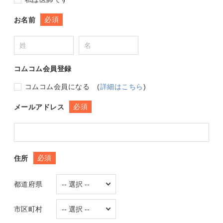
必須
お名前
コムコム会員登録
コムコム会員になる
(
詳細はこちら
)
必須
メールアドレス
必須
住所
都道府県
市区町村