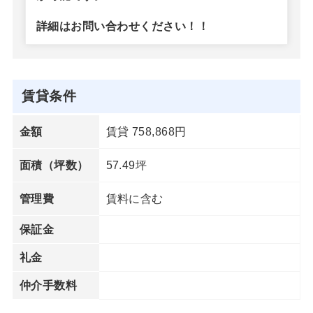
詳細はお問い合わせください！！
賃貸条件
賃貸 758,868円
金額
57.49坪
面積（坪数）
賃料に含む
管理費
保証金
礼金
仲介手数料