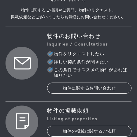
物件に関するご相談やご質問、物件のリクエスト、
掲載依頼などございましたらお気軽にお問い合わせください。
物件のお問い合わせ
Inquiries / Consultations
物件をリクエストしたい
詳しい契約条件が聞きたい
この条件でオススメの物件があれば
知りたい
物件に関するお問い合わせ
物件の掲載依頼
Listing of properties
物件の掲載に関するご依頼