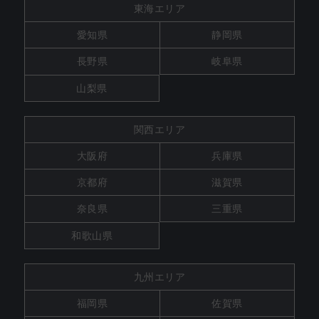
東海エリア
愛知県
静岡県
長野県
岐阜県
山梨県
関西エリア
大阪府
兵庫県
京都府
滋賀県
奈良県
三重県
和歌山県
九州エリア
福岡県
佐賀県