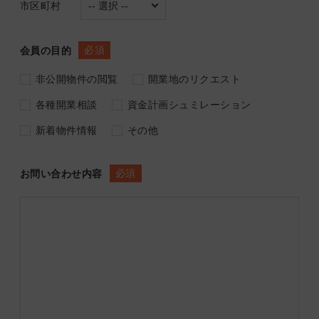
市区町村
必須
会員の目的
非公開物件の閲覧
開業地のリクエスト
各種開業相談
資金計画シュミレーション
新着物件情報
その他
必須
お問い合わせ内容