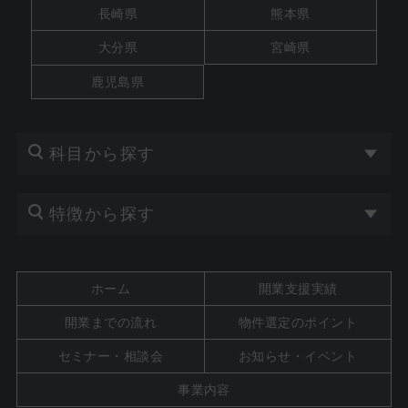
長崎県
熊本県
大分県
宮崎県
鹿児島県
科目から探す
特徴から探す
ホーム
開業支援実績
開業までの流れ
物件選定のポイント
セミナー・相談会
お知らせ・イベント
事業内容