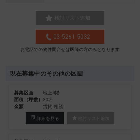
検討リスト追加
03-5261-5032
お電話での物件問合せは医師の方のみとなります
現在募集中のその他の区画
募集区画
地上4階
面積（坪数）
30坪
金額
賃貸 相談
詳細を見る
検討リスト追加