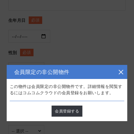
必須
生年月日
必須
性別
会員限定の非公開物件
必須
科目
この物件は会員限定の非公開物件です。詳細情報を閲覧す
るにはコムコムクラウドの会員登録をお願いします。
会員登録する
必須
医師免許取得年