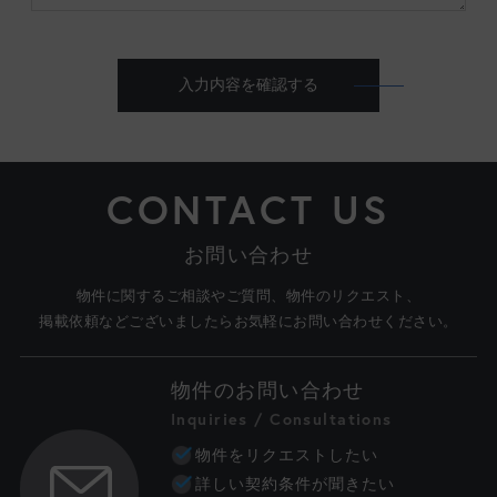
入力内容を確認する
CONTACT US
お問い合わせ
物件に関するご相談やご質問、物件のリクエスト、
掲載依頼などございましたらお気軽にお問い合わせください。
物件のお問い合わせ
Inquiries / Consultations
物件をリクエストしたい
詳しい契約条件が聞きたい