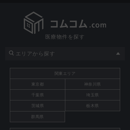
医療物件を探す
エリアから探す
関東エリア
東京都
神奈川県
千葉県
埼玉県
茨城県
栃木県
群馬県