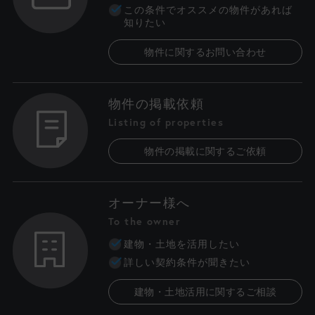
この条件でオススメの物件があれば
知りたい
物件に関するお問い合わせ
物件の掲載依頼
Listing of properties
物件の掲載に関するご依頼
オーナー様へ
To the owner
建物・土地を活用したい
詳しい契約条件が聞きたい
建物・土地活用に関するご相談