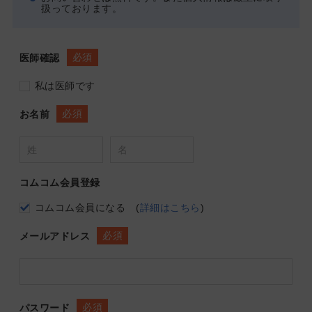
扱っております。
必須
医師確認
私は医師です
必須
お名前
コムコム会員登録
コムコム会員になる
(
詳細はこちら
)
必須
メールアドレス
必須
パスワード