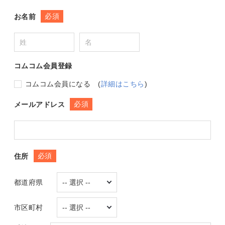
必須
お名前
コムコム会員登録
コムコム会員になる
(
詳細はこちら
)
必須
メールアドレス
必須
住所
都道府県
市区町村