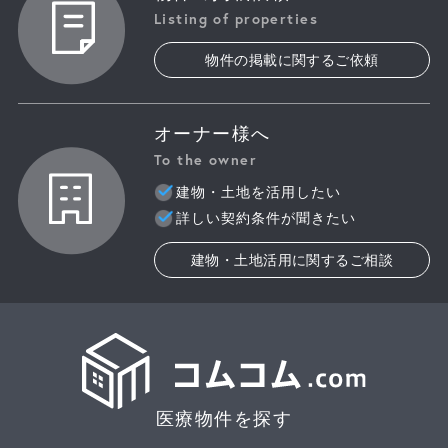
Listing of properties
物件の掲載に関するご依頼
オーナー様へ
To the owner
建物・土地を活用したい
詳しい契約条件が聞きたい
建物・土地活用に関するご相談
医療物件を探す