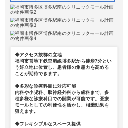
◆アクセス抜群の立地
福岡市営地下鉄空港線博多駅から徒歩7分とい
う好立地に位置し、患者様の集患力を高める
ことが期待できます。
◆多彩な診療科目に対応可能
内科や小児科、脳神経外科から歯科まで、多
種多様な診療科目での開業が可能です。医療
モールとしての利便性を活かし、相乗効果を
狙えます。
◆フレキシブルなスペース提供