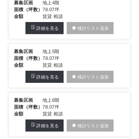
募集区画
地上4階
面積（坪数）
78.07坪
金額
賃貸 相談
詳細を見る
検討リスト追加
募集区画
地上5階
面積（坪数）
78.07坪
金額
賃貸 相談
詳細を見る
検討リスト追加
募集区画
地上6階
面積（坪数）
78.07坪
金額
賃貸 相談
詳細を見る
検討リスト追加