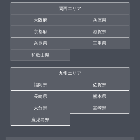
関西エリア
大阪府
兵庫県
京都府
滋賀県
奈良県
三重県
和歌山県
九州エリア
福岡県
佐賀県
長崎県
熊本県
大分県
宮崎県
鹿児島県