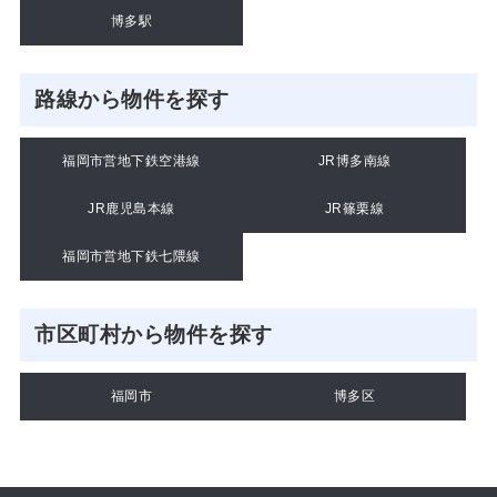
博多駅
路線から物件を探す
福岡市営地下鉄空港線
JR博多南線
JR鹿児島本線
JR篠栗線
福岡市営地下鉄七隈線
市区町村から物件を探す
福岡市
博多区