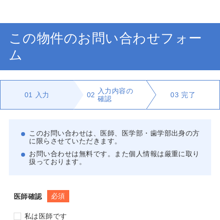
この物件のお問い合わせフォー
ム
入力内容の
01
入力
02
03
完了
確認
このお問い合わせは、医師、医学部・歯学部出身の方
に限らさせていただきます。
お問い合わせは無料です。また個人情報は厳重に取り
扱っております。
必須
医師確認
私は医師です