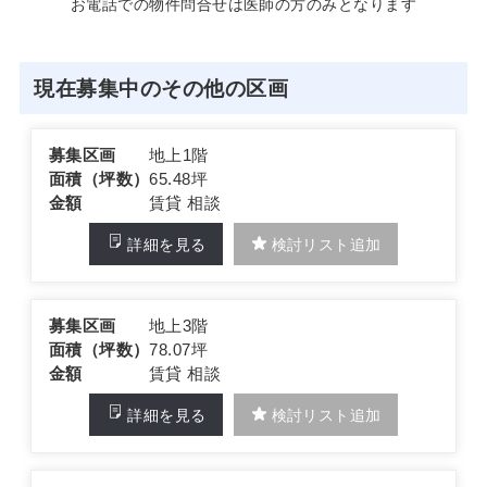
お電話での物件問合せは医師の方のみとなります
現在募集中のその他の区画
募集区画
地上1階
面積（坪数）
65.48坪
金額
賃貸 相談
詳細を見る
検討リスト追加
募集区画
地上3階
面積（坪数）
78.07坪
金額
賃貸 相談
詳細を見る
検討リスト追加