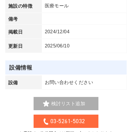
医療モール
施設の特徴
備考
2024/12/04
掲載日
2025/06/10
更新日
設備情報
お問い合わせください
設備
検討リスト追加
03-5261-5032