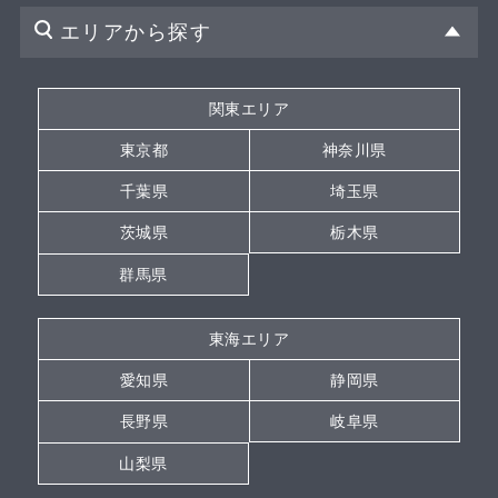
エリアから探す
関東エリア
東京都
神奈川県
千葉県
埼玉県
茨城県
栃木県
群馬県
東海エリア
愛知県
静岡県
長野県
岐阜県
山梨県