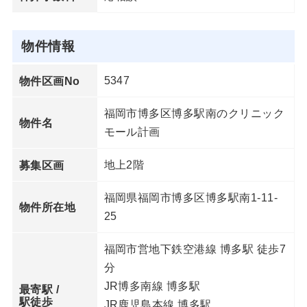
物件情報
5347
物件区画No
福岡市博多区博多駅南のクリニック
物件名
モール計画
地上2階
募集区画
福岡県福岡市博多区博多駅南1-11-
物件所在地
25
福岡市営地下鉄空港線 博多駅 徒歩7
分
JR博多南線 博多駅
最寄駅 /
駅徒歩
JR鹿児島本線 博多駅