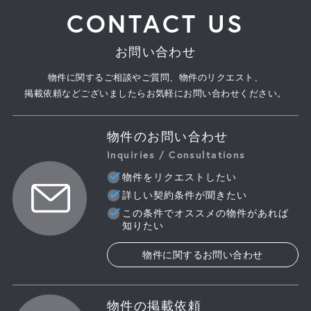
CONTACT US
お問い合わせ
物件に関するご相談やご質問、物件のリクエスト、
掲載依頼などございましたらお気軽にお問い合わせください。
物件のお問い合わせ
Inquiries / Consultations
物件をリクエストしたい
詳しい契約条件が聞きたい
この条件でオススメの物件があれば
知りたい
物件に関するお問い合わせ
物件の掲載依頼