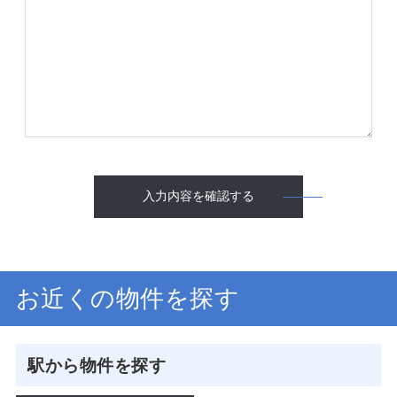
入力内容を確認する
お近くの物件を探す
駅から物件を探す