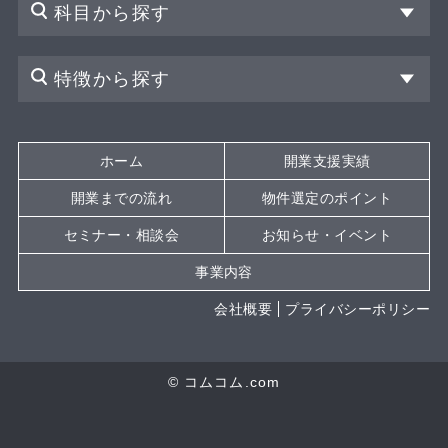
科目から探す
特徴から探す
ホーム
開業支援実績
開業までの流れ
物件選定のポイント
セミナー・相談会
お知らせ・イベント
事業内容
会社概要
プライバシーポリシー
© コムコム.com