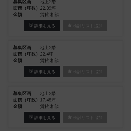
募集区画
地上2階
面積（坪数）
22.89坪
金額
賃貸 相談
詳細を見る
検討リスト追加
募集区画
地上2階
面積（坪数）
22.4坪
金額
賃貸 相談
詳細を見る
検討リスト追加
募集区画
地上2階
面積（坪数）
17.48坪
金額
賃貸 相談
詳細を見る
検討リスト追加