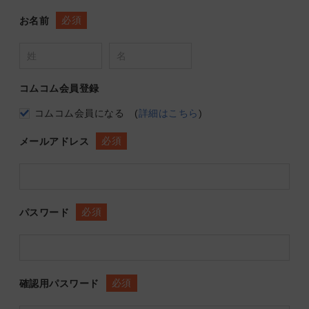
必須
お名前
コムコム会員登録
コムコム会員になる
(
詳細はこちら
)
必須
メールアドレス
必須
パスワード
必須
確認用パスワード