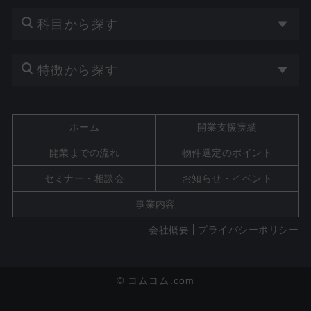
科目から探す
特徴から探す
ホーム
開業支援実績
開業までの流れ
物件選定のポイント
セミナー・相談会
お知らせ・イベント
事業内容
会社概要
プライバシーポリシー
© コムコム.com