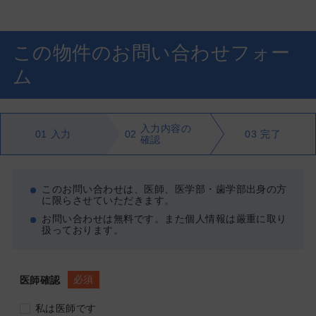
この物件のお問い合わせフォー
ム
入力内容の
01
入力
02
03
完了
確認
このお問い合わせは、医師、医学部・歯学部出身の方
に限らさせていただきます。
お問い合わせは無料です。また個人情報は厳重に取り
扱っております。
必須
医師確認
私は医師です