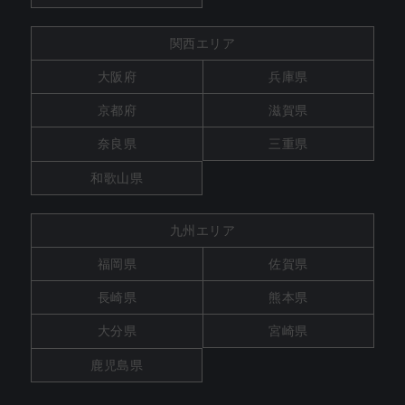
関西エリア
大阪府
兵庫県
京都府
滋賀県
奈良県
三重県
和歌山県
九州エリア
福岡県
佐賀県
長崎県
熊本県
大分県
宮崎県
鹿児島県