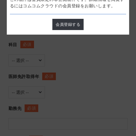
るにはコムコムクラウドの会員登録をお願いします。
必須
性別
会員登録する
必須
科目
必須
医師免許取得年
必須
勤務先