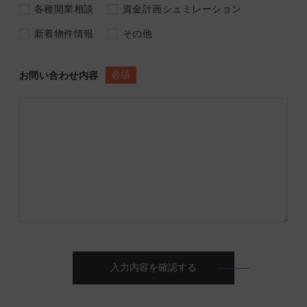
各種開業相談
資金計画シュミレーション
新着物件情報
その他
必須
お問い合わせ内容
入力内容を確認する