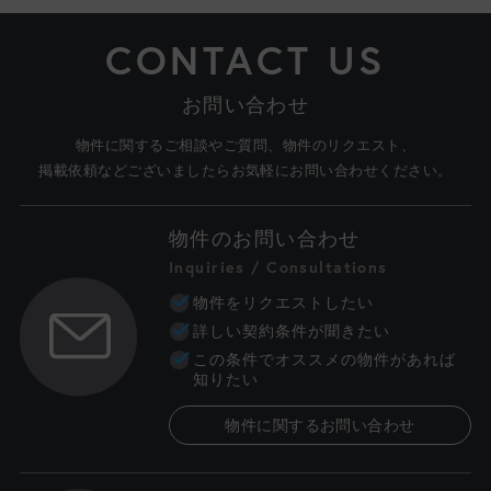
CONTACT US
お問い合わせ
物件に関するご相談やご質問、物件のリクエスト、
掲載依頼などございましたらお気軽にお問い合わせください。
物件のお問い合わせ
Inquiries / Consultations
物件をリクエストしたい
詳しい契約条件が聞きたい
この条件でオススメの物件があれば
知りたい
物件に関するお問い合わせ