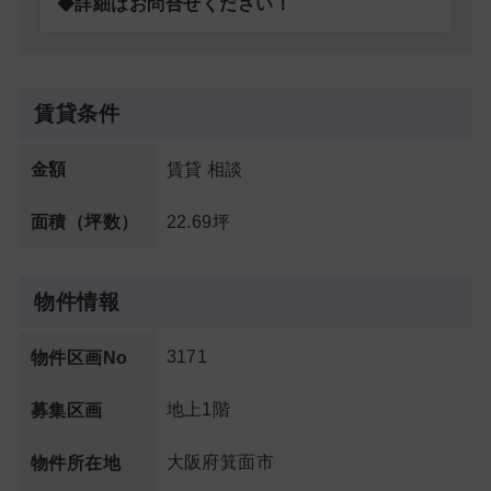
◆詳細はお問合せください！
賃貸条件
賃貸 相談
金額
22.69坪
面積（坪数）
物件情報
3171
物件区画No
地上1階
募集区画
大阪府箕面市
物件所在地