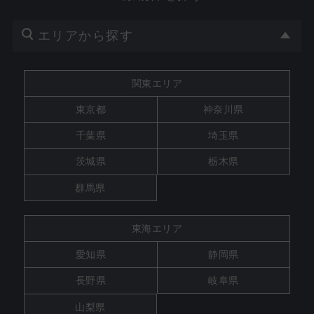
エリアから探す
関東エリア
東京都
神奈川県
千葉県
埼玉県
茨城県
栃木県
群馬県
東海エリア
愛知県
静岡県
長野県
岐阜県
山梨県