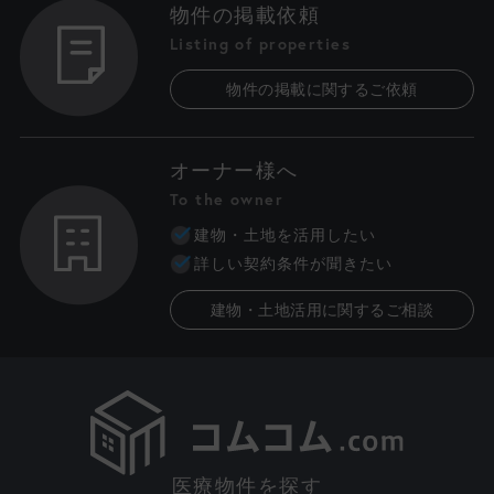
物件の掲載依頼
Listing of properties
物件の掲載に関するご依頼
オーナー様へ
To the owner
建物・土地を活用したい
詳しい契約条件が聞きたい
建物・土地活用に関するご相談
医療物件を探す