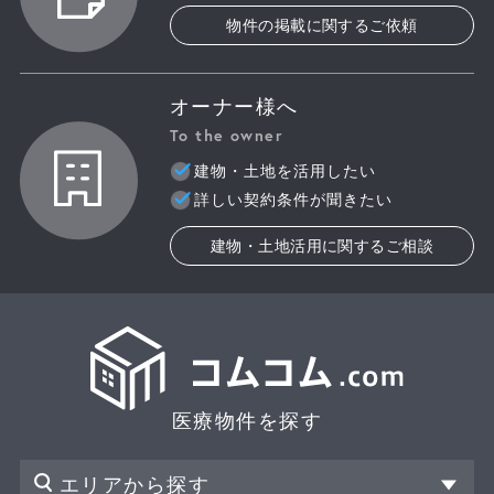
物件の掲載に関するご依頼
オーナー様へ
To the owner
建物・土地を活用したい
詳しい契約条件が聞きたい
建物・土地活用に関するご相談
医療物件を探す
エリアから探す