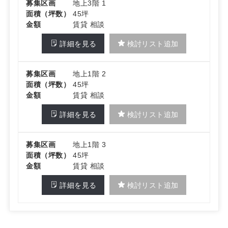
募集区画
地上3階 1
面積（坪数）
45坪
金額
賃貸 相談
詳細を見る
検討リスト追加
募集区画
地上1階 2
面積（坪数）
45坪
金額
賃貸 相談
詳細を見る
検討リスト追加
募集区画
地上1階 3
面積（坪数）
45坪
金額
賃貸 相談
詳細を見る
検討リスト追加