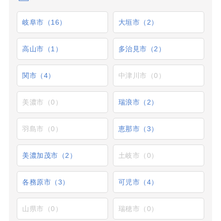
岐阜市（16）
大垣市（2）
高山市（1）
多治見市（2）
関市（4）
中津川市（0）
美濃市（0）
瑞浪市（2）
羽島市（0）
恵那市（3）
美濃加茂市（2）
土岐市（0）
各務原市（3）
可児市（4）
山県市（0）
瑞穂市（0）