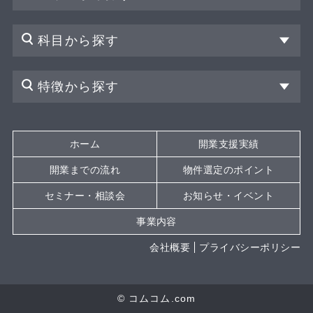
科目から探す
特徴から探す
ホーム
開業支援実績
開業までの流れ
物件選定のポイント
セミナー・相談会
お知らせ・イベント
事業内容
会社概要
プライバシーポリシー
© コムコム.com