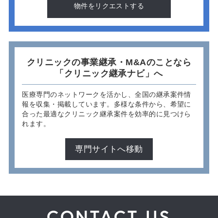
物件をリクエストする
クリニックの事業継承・M&Aのことなら
「クリニック継承ナビ」へ
医療専門のネットワークを活かし、全国の継承案件情
報を収集・掲載しています。多様な条件から、希望に
合った最適なクリニック継承案件を効率的に見つけら
れます。
専門サイトへ移動
CONTACT US