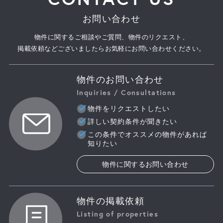
お問い合わせ
物件に関するご相談やご質問、物件のリクエスト、
掲載依頼などございましたらお気軽にお問い合わせください。
物件のお問い合わせ
Inquiries / Consultations
物件をリクエストしたい
詳しい契約条件が聞きたい
この条件でオススメの物件があれば
知りたい
物件に関するお問い合わせ
物件の掲載依頼
Listing of properties