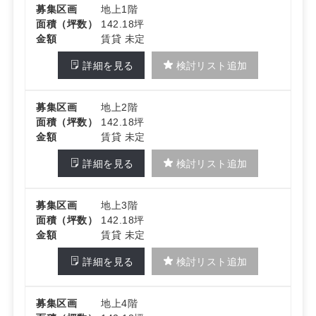
募集区画
地上1階
面積（坪数）
142.18坪
金額
賃貸 未定
詳細を見る
検討リスト追加
募集区画
地上2階
面積（坪数）
142.18坪
金額
賃貸 未定
詳細を見る
検討リスト追加
募集区画
地上3階
面積（坪数）
142.18坪
金額
賃貸 未定
詳細を見る
検討リスト追加
募集区画
地上4階