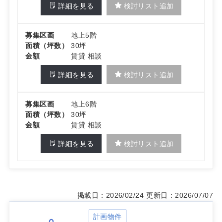
詳細を見る
検討リスト追加
募集区画
地上5階
面積（坪数）
30坪
金額
賃貸 相談
詳細を見る
検討リスト追加
募集区画
地上6階
面積（坪数）
30坪
金額
賃貸 相談
詳細を見る
検討リスト追加
掲載日：2026/02/24
更新日：2026/07/07
計画物件