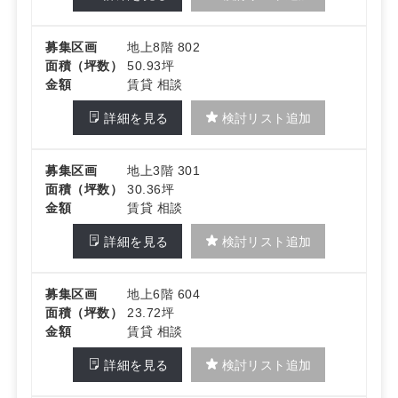
募集区画
地上8階 802
面積（坪数）
50.93坪
金額
賃貸 相談
詳細を見る
検討リスト追加
募集区画
地上3階 301
面積（坪数）
30.36坪
金額
賃貸 相談
詳細を見る
検討リスト追加
募集区画
地上6階 604
面積（坪数）
23.72坪
金額
賃貸 相談
詳細を見る
検討リスト追加