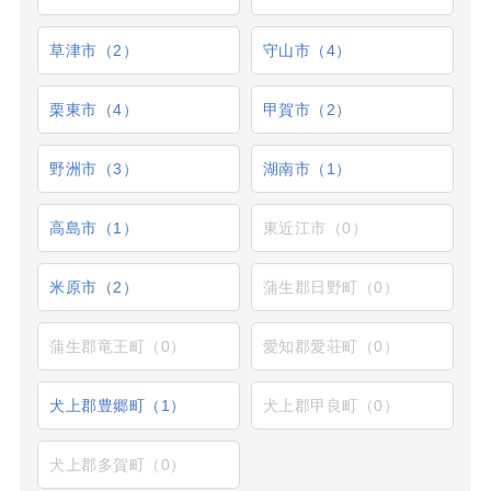
草津市（2）
守山市（4）
栗東市（4）
甲賀市（2）
野洲市（3）
湖南市（1）
高島市（1）
東近江市（0）
米原市（2）
蒲生郡日野町（0）
蒲生郡竜王町（0）
愛知郡愛荘町（0）
犬上郡豊郷町（1）
犬上郡甲良町（0）
犬上郡多賀町（0）