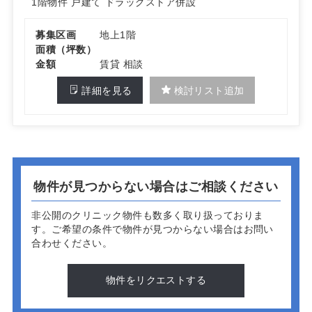
1階物件
戸建て
ドラッグストア併設
募集区画
地上1階
面積（坪数）
金額
賃貸 相談
詳細を見る
検討リスト追加
物件が見つからない場合はご相談ください
非公開のクリニック物件も数多く取り扱っておりま
す。
ご希望の条件で物件が見つからない場合はお問い
合わせください。
物件をリクエストする