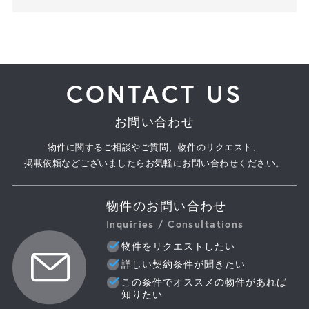
CONTACT US
お問い合わせ
物件に関するご相談やご質問、物件のリクエスト、
掲載依頼などございましたらお気軽にお問い合わせください。
物件のお問い合わせ
Inquiries / Consultations
物件をリクエストしたい
詳しい契約条件が聞きたい
この条件でオススメの物件があれば
知りたい