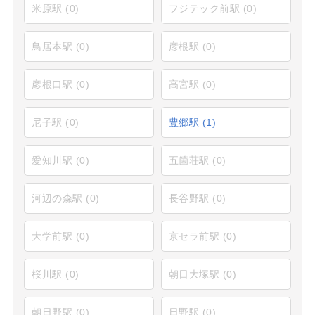
米原駅
(0)
フジテック前駅
(0)
鳥居本駅
(0)
彦根駅
(0)
彦根口駅
(0)
高宮駅
(0)
尼子駅
(0)
豊郷駅
(1)
愛知川駅
(0)
五箇荘駅
(0)
河辺の森駅
(0)
長谷野駅
(0)
大学前駅
(0)
京セラ前駅
(0)
桜川駅
(0)
朝日大塚駅
(0)
朝日野駅
(0)
日野駅
(0)