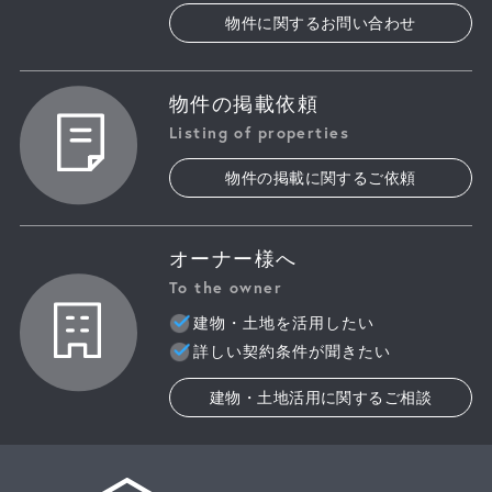
物件に関するお問い合わせ
物件の掲載依頼
Listing of properties
物件の掲載に関するご依頼
オーナー様へ
To the owner
建物・土地を活用したい
詳しい契約条件が聞きたい
建物・土地活用に関するご相談