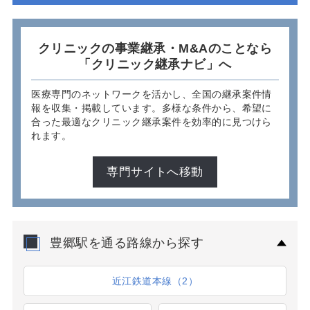
クリニックの事業継承・M&Aのことなら
「クリニック継承ナビ」へ
医療専門のネットワークを活かし、全国の継承案件情
報を収集・掲載しています。多様な条件から、希望に
合った最適なクリニック継承案件を効率的に見つけら
れます。
専門サイトへ移動
豊郷駅を通る路線から探す
近江鉄道本線（2）