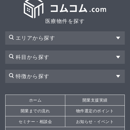
医療物件を探す
エリアから探す
科目から探す
特徴から探す
ホーム
開業支援実績
開業までの流れ
物件選定のポイント
セミナー・相談会
お知らせ・イベント