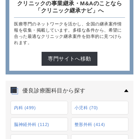
クリニックの事業継承・M&Aのことなら
「クリニック継承ナビ」へ
医療専門のネットワークを活かし、全国の継承案件情
報を収集・掲載しています。多様な条件から、希望に
合った最適なクリニック継承案件を効率的に見つけら
れます。
専門サイトへ移動
優良診療圏科目から探す
内科
(499)
小児科
(70)
脳神経外科
(112)
整形外科
(414)