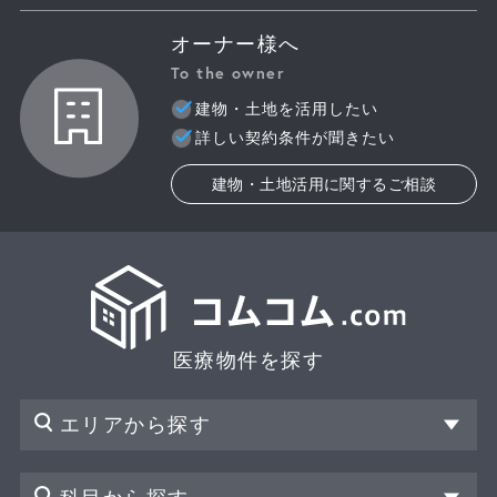
オーナー様へ
To the owner
建物・土地を活用したい
詳しい契約条件が聞きたい
建物・土地活用に関するご相談
医療物件を探す
エリアから探す