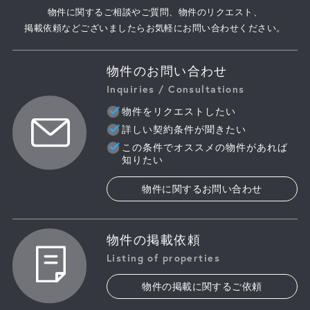
物件に関するご相談やご質問、物件のリクエスト、
掲載依頼などございましたらお気軽にお問い合わせください。
物件のお問い合わせ
Inquiries / Consultations
物件をリクエストしたい
詳しい契約条件が聞きたい
この条件でオススメの物件があれば
知りたい
物件に関するお問い合わせ
物件の掲載依頼
Listing of properties
物件の掲載に関するご依頼