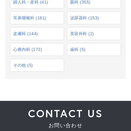
婦人科・産科
(41)
眼科
(355)
耳鼻咽喉科
(181)
泌尿器科
(153)
皮膚科
(144)
美容外科
(2)
心療内科
(172)
歯科
(5)
その他
(5)
CONTACT US
お問い合わせ