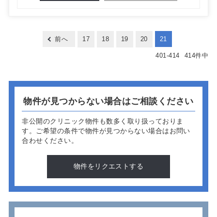
前へ
17
18
19
20
21
401
-
414
414
件中
物件が見つからない場合はご相談ください
非公開のクリニック物件も数多く取り扱っておりま
す。
ご希望の条件で物件が見つからない場合はお問い
合わせください。
物件をリクエストする