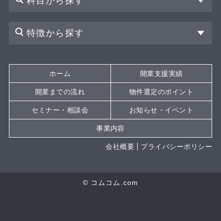
科目から探す
特徴から探す
ホーム
開業支援実績
開業までの流れ
物件選定のポイント
セミナー・相談会
お知らせ・イベント
事業内容
会社概要
プライバシーポリシー
© コムコム.com