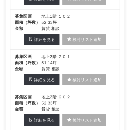
募集区画
地上1階 １０２
面積（坪数）
52.33坪
金額
賃貸 相談
詳細を見る
検討リスト追加
募集区画
地上2階 ２０１
面積（坪数）
51.14坪
金額
賃貸 相談
詳細を見る
検討リスト追加
募集区画
地上2階 ２０２
面積（坪数）
52.33坪
金額
賃貸 相談
詳細を見る
検討リスト追加