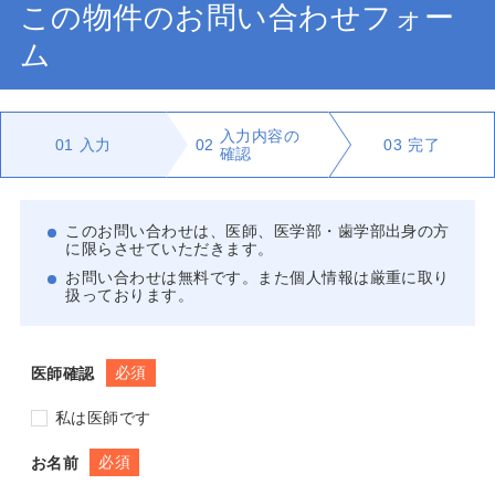
この物件のお問い合わせフォー
ム
入力内容の
01
入力
02
03
完了
確認
このお問い合わせは、医師、医学部・歯学部出身の方
に限らさせていただきます。
お問い合わせは無料です。また個人情報は厳重に取り
扱っております。
必須
医師確認
私は医師です
必須
お名前