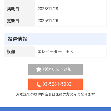
2023/11/29
掲載日
2025/11/26
更新日
設備情報
エレベーター：有り
設備
検討リスト追加
03-5261-5032
お電話での物件問合せは医師の方のみとなります