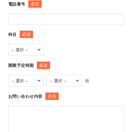
必須
電話番号
必須
科目
必須
開業予定時期
頃
必須
お問い合わせ内容