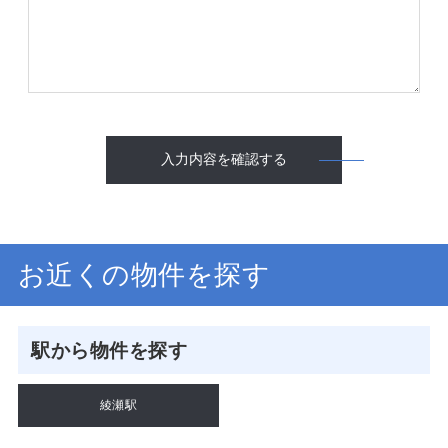
入力内容を確認する
お近くの物件を探す
駅から物件を探す
綾瀬駅