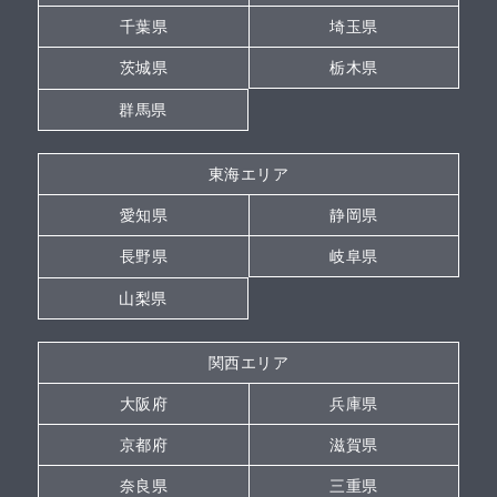
千葉県
埼玉県
茨城県
栃木県
群馬県
東海エリア
愛知県
静岡県
長野県
岐阜県
山梨県
関西エリア
大阪府
兵庫県
京都府
滋賀県
奈良県
三重県