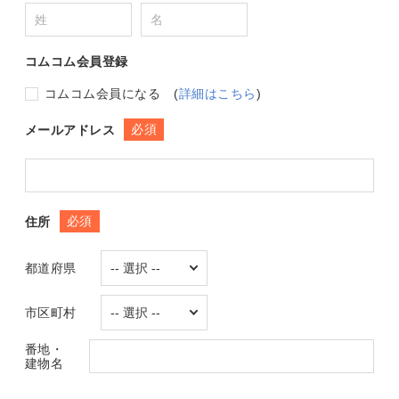
コムコム会員登録
コムコム会員になる
(
詳細はこちら
)
必須
メールアドレス
必須
住所
都道府県
市区町村
番地・
建物名