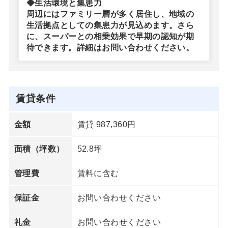
◆生活環境と集患力
周辺にはファミリー層が多く居住し、地域の
生活拠点としての集患力が見込めます。さら
に、スーパーとの相乗効果で早期の認知が期
待できます。詳細はお問い合わせください。
賃貸条件
賃貸 987,360円
金額
52.8坪
面積（坪数）
賃料に含む
管理費
お問い合わせください
保証金
お問い合わせください
礼金