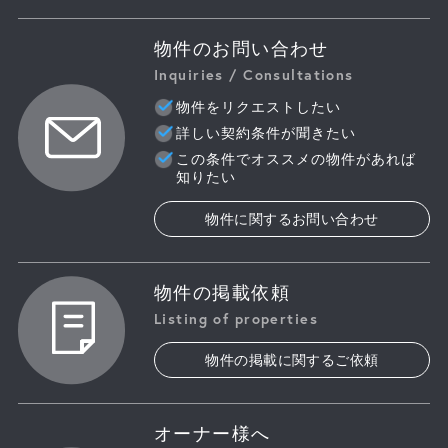
物件のお問い合わせ
Inquiries / Consultations
物件をリクエストしたい
詳しい契約条件が聞きたい
この条件でオススメの物件があれば
知りたい
物件に関するお問い合わせ
物件の掲載依頼
Listing of properties
物件の掲載に関するご依頼
オーナー様へ