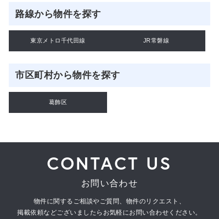
路線から物件を探す
東京メトロ千代田線
JR常磐線
市区町村から物件を探す
葛飾区
CONTACT US
お問い合わせ
物件に関するご相談やご質問、物件のリクエスト、
掲載依頼などございましたらお気軽にお問い合わせください。