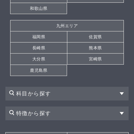
和歌山県
九州エリア
福岡県
佐賀県
長崎県
熊本県
大分県
宮崎県
鹿児島県
科目から探す
特徴から探す