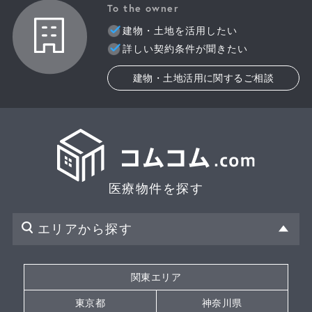
To the owner
建物・土地を活用したい
詳しい契約条件が聞きたい
建物・土地活用に関するご相談
医療物件を探す
エリアから探す
関東エリア
東京都
神奈川県