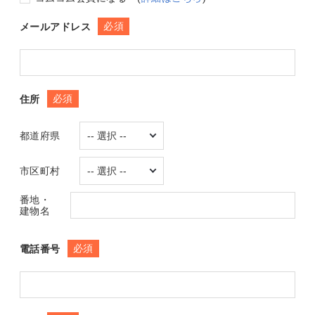
必須
メールアドレス
必須
住所
都道府県
市区町村
番地・
建物名
必須
電話番号