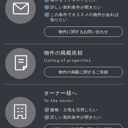
詳しい契約条件が聞きたい
この条件でオススメの物件があれば
知りたい
物件に関するお問い合わせ
物件の掲載依頼
Listing of properties
物件の掲載に関するご依頼
オーナー様へ
To the owner
建物・土地を活用したい
詳しい契約条件が聞きたい