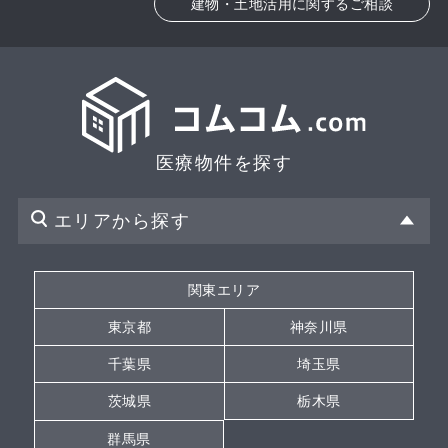
建物・土地活用に関するご相談
医療物件を探す
エリアから探す
関東エリア
東京都
神奈川県
千葉県
埼玉県
茨城県
栃木県
群馬県