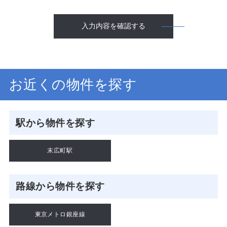
入力内容を確認する
お近くの物件を探す
駅から物件を探す
末広町駅
路線から物件を探す
東京メトロ銀座線