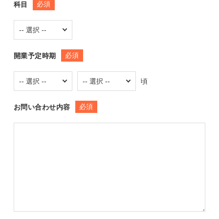
必須
科目
必須
開業予定時期
頃
必須
お問い合わせ内容