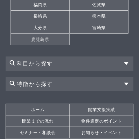
福岡県
佐賀県
長崎県
熊本県
大分県
宮崎県
鹿児島県
科目から探す
特徴から探す
ホーム
開業支援実績
開業までの流れ
物件選定のポイント
セミナー・相談会
お知らせ・イベント