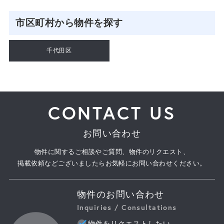
市区町村から物件を探す
千代田区
CONTACT US
お問い合わせ
物件に関するご相談やご質問、物件のリクエスト、
掲載依頼などございましたらお気軽にお問い合わせください。
物件のお問い合わせ
Inquiries / Consultations
物件をリクエストしたい