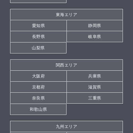
東海エリア
愛知県
静岡県
長野県
岐阜県
山梨県
関西エリア
大阪府
兵庫県
京都府
滋賀県
奈良県
三重県
和歌山県
九州エリア