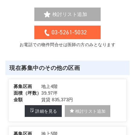
検討リスト追加
03-5261-5032
お電話での物件問合せは医師の方のみとなります
現在募集中のその他の区画
募集区画
地上4階
面積（坪数）
39.97坪
金額
賃貸 835,373円
詳細を見る
検討リスト追加
募集区画
地上5階