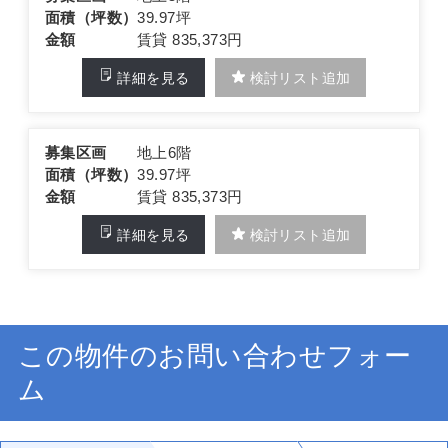
面積（坪数）
39.97坪
金額
賃貸 835,373円
詳細を見る
検討リスト追加
募集区画
地上6階
面積（坪数）
39.97坪
金額
賃貸 835,373円
詳細を見る
検討リスト追加
この物件のお問い合わせフォー
ム