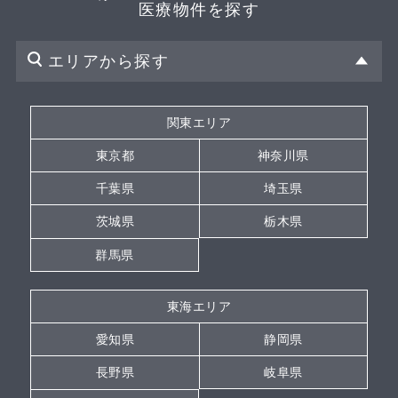
医療物件を探す
エリアから探す
関東エリア
東京都
神奈川県
千葉県
埼玉県
茨城県
栃木県
群馬県
東海エリア
愛知県
静岡県
長野県
岐阜県