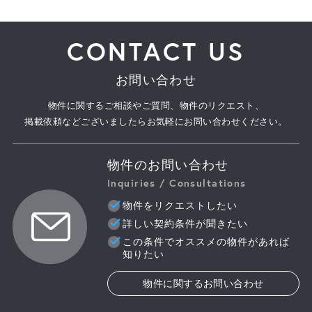
CONTACT US
お問い合わせ
物件に関するご相談やご質問、物件のリクエスト、
掲載依頼などございましたらお気軽にお問い合わせください。
物件のお問い合わせ
Inquiries / Consultations
物件をリクエストしたい
詳しい契約条件が聞きたい
この条件でオススメの物件があれば
知りたい
物件に関するお問い合わせ