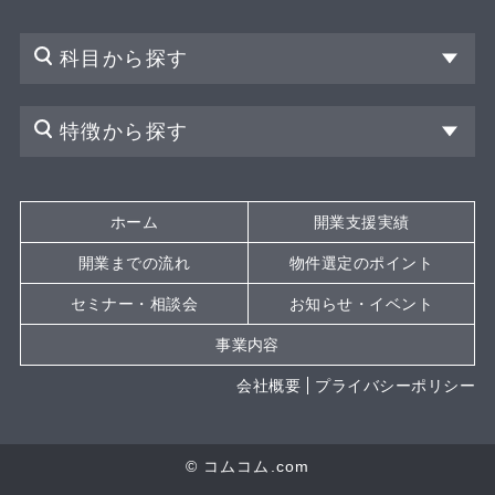
科目から探す
特徴から探す
ホーム
開業支援実績
開業までの流れ
物件選定のポイント
セミナー・相談会
お知らせ・イベント
事業内容
会社概要
プライバシーポリシー
© コムコム.com