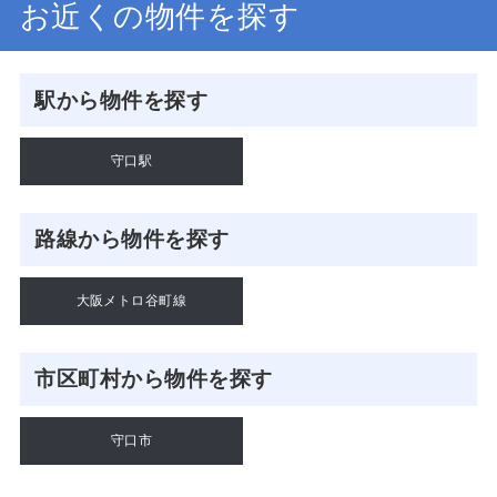
お近くの物件を探す
駅から物件を探す
守口駅
路線から物件を探す
大阪メトロ谷町線
市区町村から物件を探す
守口市