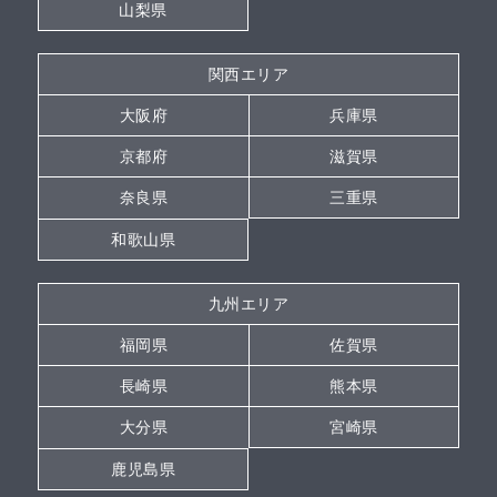
山梨県
関西エリア
大阪府
兵庫県
京都府
滋賀県
奈良県
三重県
和歌山県
九州エリア
福岡県
佐賀県
長崎県
熊本県
大分県
宮崎県
鹿児島県