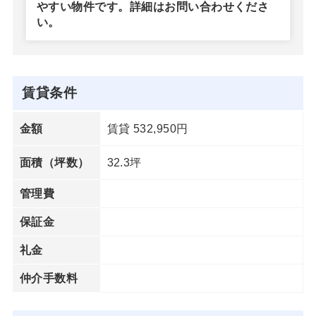
やすい物件です。詳細はお問い合わせくださ
い。
賃貸条件
賃貸 532,950円
金額
32.3坪
面積（坪数）
管理費
保証金
礼金
仲介手数料