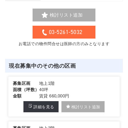
検討リスト追加
03-5261-5032
お電話での物件問合せは医師の方のみとなります
現在募集中のその他の区画
募集区画
地上1階
面積（坪数）
40坪
金額
賃貸 660,000円
詳細を見る
検討リスト追加