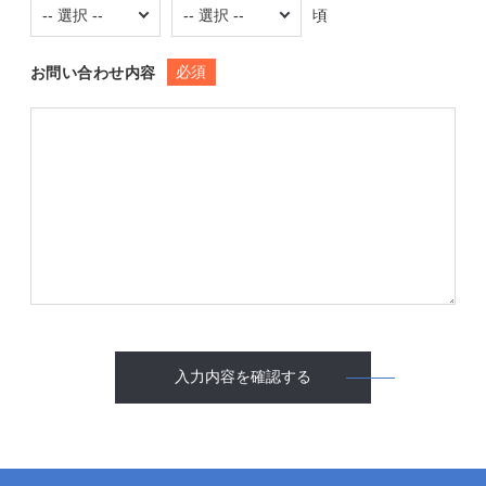
頃
必須
お問い合わせ内容
入力内容を確認する