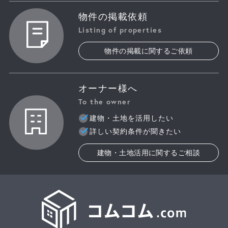
物件の掲載依頼
Listing of properties
物件の掲載に関するご依頼
オーナー様へ
To the owner
建物・土地を活用したい
詳しい契約条件が聞きたい
建物・土地活用に関するご相談