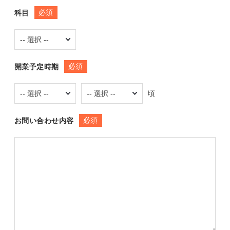
必須
科目
必須
開業予定時期
頃
必須
お問い合わせ内容