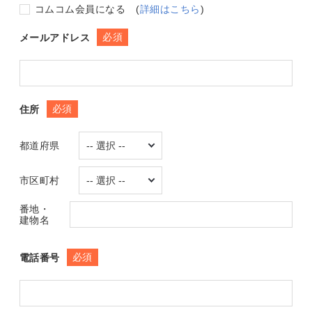
コムコム会員になる
(
詳細はこちら
)
必須
メールアドレス
必須
住所
都道府県
市区町村
番地・
建物名
必須
電話番号