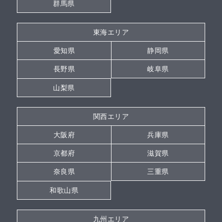
群馬県
東海エリア
愛知県
静岡県
長野県
岐阜県
山梨県
関西エリア
大阪府
兵庫県
京都府
滋賀県
奈良県
三重県
和歌山県
九州エリア