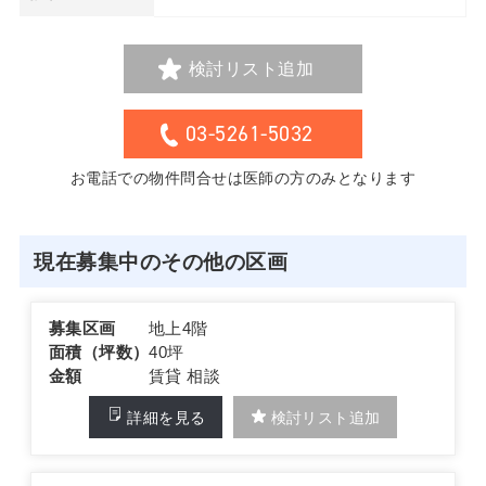
検討リスト追加
03-5261-5032
お電話での物件問合せは医師の方のみとなります
現在募集中のその他の区画
募集区画
地上4階
面積（坪数）
40坪
金額
賃貸 相談
詳細を見る
検討リスト追加