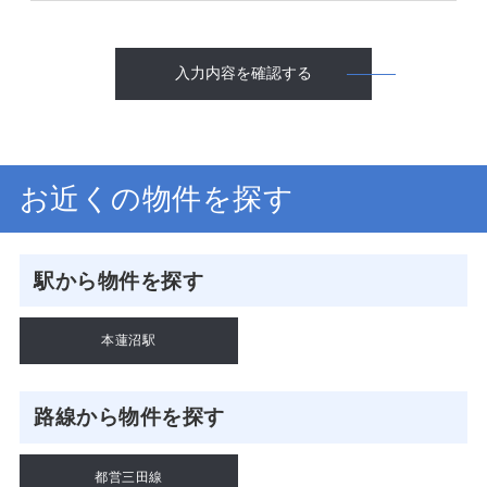
入力内容を確認する
お近くの物件を探す
駅から物件を探す
本蓮沼駅
路線から物件を探す
都営三田線