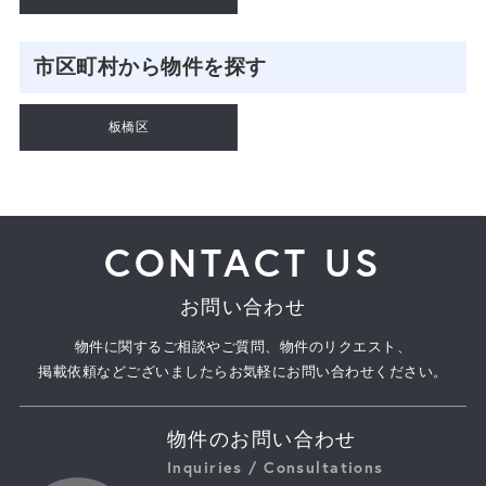
市区町村から物件を探す
板橋区
CONTACT US
お問い合わせ
物件に関するご相談やご質問、物件のリクエスト、
掲載依頼などございましたらお気軽にお問い合わせください。
物件のお問い合わせ
Inquiries / Consultations