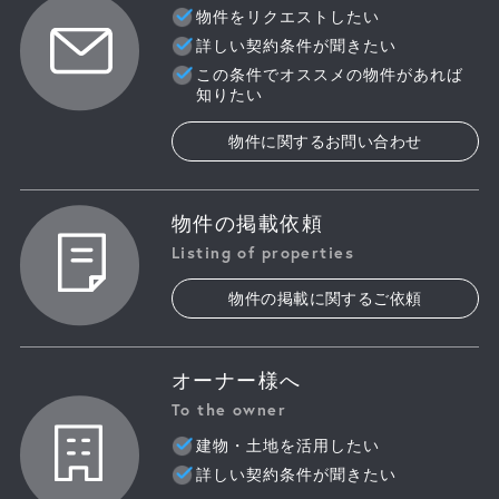
物件をリクエストしたい
詳しい契約条件が聞きたい
この条件でオススメの物件があれば
知りたい
物件に関するお問い合わせ
物件の掲載依頼
Listing of properties
物件の掲載に関するご依頼
オーナー様へ
To the owner
建物・土地を活用したい
詳しい契約条件が聞きたい