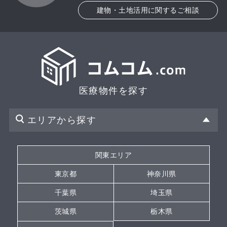
建物・土地活用に関するご相談
医療物件を探す
エリアから探す
関東エリア
東京都
神奈川県
千葉県
埼玉県
茨城県
栃木県