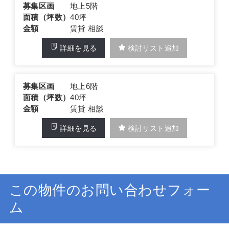
募集区画
地上5階
面積（坪数）
40坪
金額
賃貸 相談
詳細を見る
検討リスト追加
募集区画
地上6階
面積（坪数）
40坪
金額
賃貸 相談
詳細を見る
検討リスト追加
この物件のお問い合わせフォー
ム