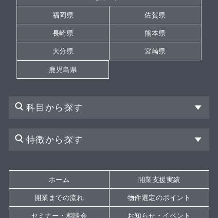
福岡県
佐賀県
長崎県
熊本県
大分県
宮崎県
鹿児島県
科目から探す
特徴から探す
ホーム
開業支援実績
開業までの流れ
物件選定のポイント
セミナー・相談会
お知らせ・イベント