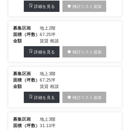
詳細を見る
検討リスト追加
募集区画
地上2階
面積（坪数）
67.25坪
金額
賃貸 相談
詳細を見る
検討リスト追加
募集区画
地上3階
面積（坪数）
67.25坪
金額
賃貸 相談
詳細を見る
検討リスト追加
募集区画
地上3階
面積（坪数）
31.13坪