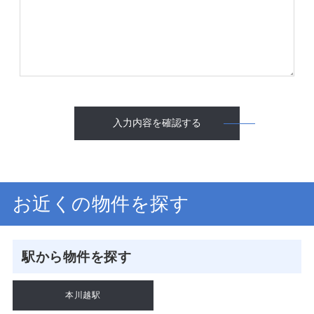
入力内容を確認する
お近くの物件を探す
駅から物件を探す
本川越駅