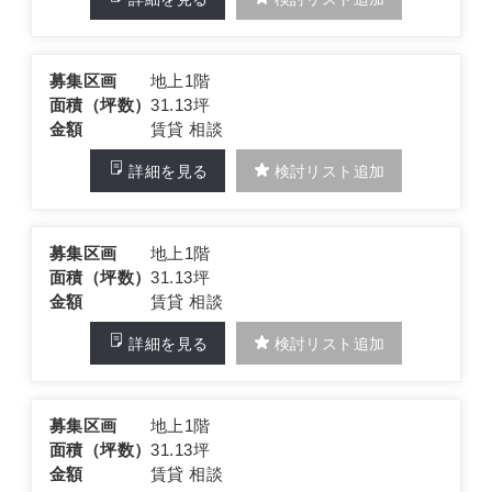
募集区画
地上1階
面積（坪数）
31.13坪
金額
賃貸 相談
詳細を見る
検討リスト追加
募集区画
地上1階
面積（坪数）
31.13坪
金額
賃貸 相談
詳細を見る
検討リスト追加
募集区画
地上1階
面積（坪数）
31.13坪
金額
賃貸 相談