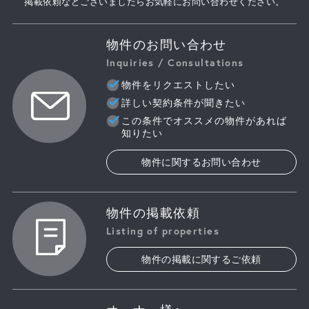
掲載依頼などございましたらお気軽にお問い合わせください。
物件のお問い合わせ
Inquiries / Consultations
物件をリクエストしたい
詳しい契約条件が聞きたい
この条件でオススメの物件があれば
知りたい
物件に関するお問い合わせ
物件の掲載依頼
Listing of properties
物件の掲載に関するご依頼