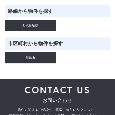
路線から物件を探す
西武新宿線
市区町村から物件を探す
川越市
CONTACT US
お問い合わせ
物件に関するご相談やご質問、物件のリクエスト、