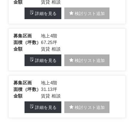
金額
賃貸 相談
詳細を見る
検討リスト追加
募集区画
地上4階
面積（坪数）
67.25坪
金額
賃貸 相談
詳細を見る
検討リスト追加
募集区画
地上4階
面積（坪数）
31.13坪
金額
賃貸 相談
詳細を見る
検討リスト追加