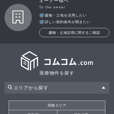
オーナー様へ
To the owner
建物・土地を活用したい
詳しい契約条件が聞きたい
建物・土地活用に関するご相談
医療物件を探す
エリアから探す
関東エリア