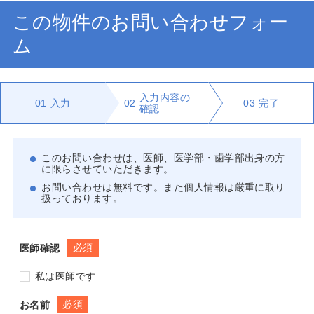
この物件のお問い合わせフォー
ム
入力内容の
01
入力
02
03
完了
確認
このお問い合わせは、医師、医学部・歯学部出身の方
に限らさせていただきます。
お問い合わせは無料です。また個人情報は厳重に取り
扱っております。
必須
医師確認
私は医師です
必須
お名前