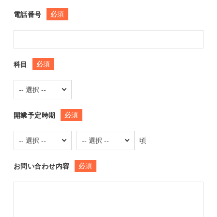
必須
電話番号
必須
科目
必須
開業予定時期
頃
必須
お問い合わせ内容