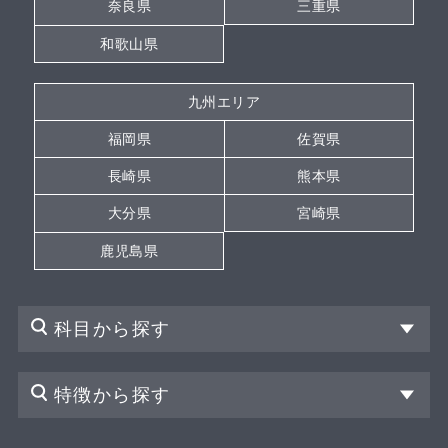
奈良県
三重県
和歌山県
九州エリア
福岡県
佐賀県
長崎県
熊本県
大分県
宮崎県
鹿児島県
科目から探す
特徴から探す