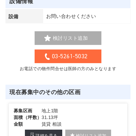
設備情報
お問い合わせください
設備
検討リスト追加
03-5261-5032
お電話での物件問合せは医師の方のみとなります
現在募集中のその他の区画
募集区画
地上1階
面積（坪数）
31.13坪
金額
賃貸 相談
詳細を見る
検討リスト追加