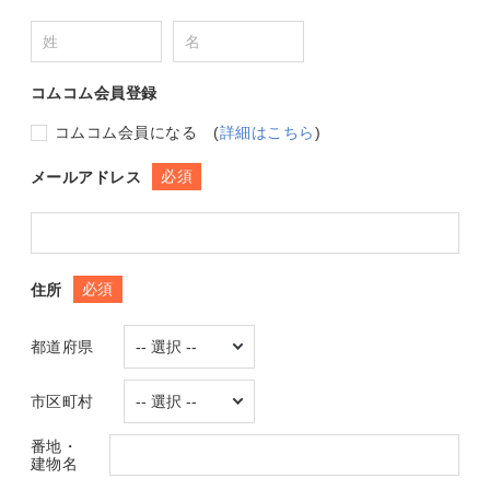
コムコム会員登録
コムコム会員になる
(
詳細はこちら
)
必須
メールアドレス
必須
住所
都道府県
市区町村
番地・
建物名