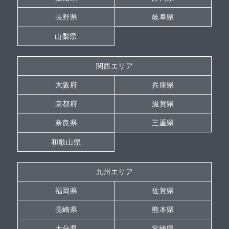
長野県
岐阜県
山梨県
関西エリア
大阪府
兵庫県
京都府
滋賀県
奈良県
三重県
和歌山県
九州エリア
福岡県
佐賀県
長崎県
熊本県
大分県
宮崎県