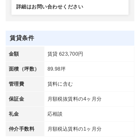
詳細はお問い合わせください
賃貸条件
賃貸 623,700円
金額
89.98坪
面積（坪数）
賃料に含む
管理費
月額税抜賃料の4ヶ月分
保証金
応相談
礼金
月額税込賃料の1ヶ月分
仲介手数料