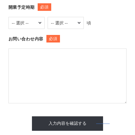
必須
開業予定時期
頃
必須
お問い合わせ内容
入力内容を確認する