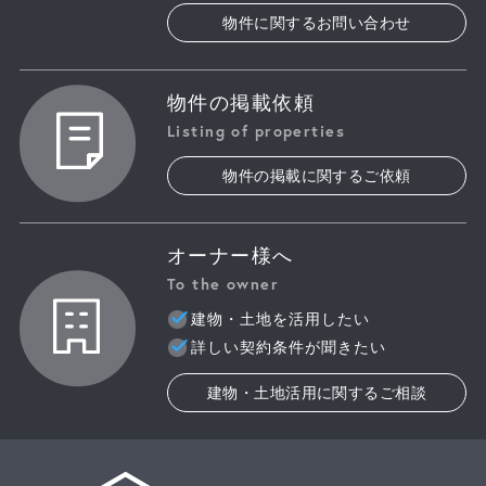
物件に関するお問い合わせ
物件の掲載依頼
Listing of properties
物件の掲載に関するご依頼
オーナー様へ
To the owner
建物・土地を活用したい
詳しい契約条件が聞きたい
建物・土地活用に関するご相談