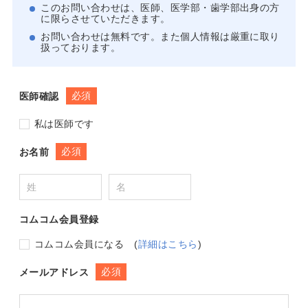
このお問い合わせは、医師、医学部・歯学部出身の方
に限らさせていただきます。
お問い合わせは無料です。また個人情報は厳重に取り
扱っております。
必須
医師確認
私は医師です
必須
お名前
コムコム会員登録
コムコム会員になる
(
詳細はこちら
)
必須
メールアドレス