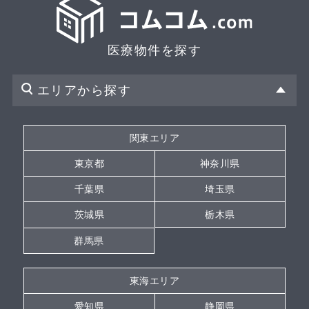
医療物件を探す
エリアから探す
関東エリア
東京都
神奈川県
千葉県
埼玉県
茨城県
栃木県
群馬県
東海エリア
愛知県
静岡県