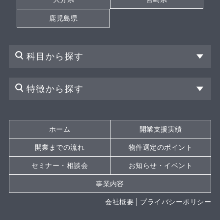
鹿児島県
科目から探す
特徴から探す
ホーム
開業支援実績
開業までの流れ
物件選定のポイント
セミナー・相談会
お知らせ・イベント
事業内容
会社概要
プライバシーポリシー