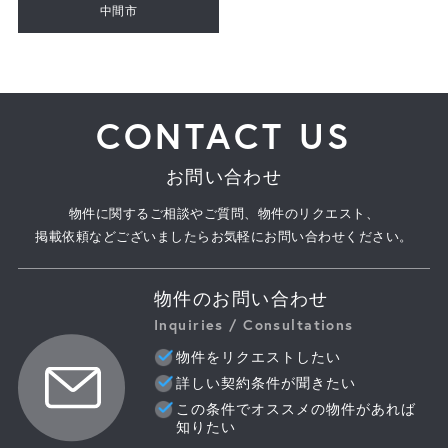
中間市
CONTACT US
お問い合わせ
物件に関するご相談やご質問、物件のリクエスト、
掲載依頼などございましたらお気軽にお問い合わせください。
物件のお問い合わせ
Inquiries / Consultations
物件をリクエストしたい
詳しい契約条件が聞きたい
この条件でオススメの物件があれば
知りたい