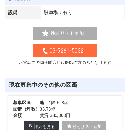
駐車場：有り
設備
検討リスト追加
03-5261-5032
お電話での物件問合せは医師の方のみとなります
現在募集中のその他の区画
募集区画
地上1階 K-3室
面積（坪数）
36.73坪
金額
賃貸 330,000円
詳細を見る
検討リスト追加