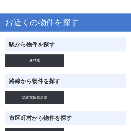
お近くの物件を探す
駅から物件を探す
通谷駅
路線から物件を探す
筑豊電気鉄道線
市区町村から物件を探す