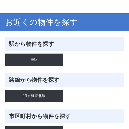
お近くの物件を探す
駅から物件を探す
蕨駅
路線から物件を探す
JR京浜東北線
市区町村から物件を探す