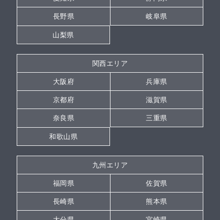
長野県
岐阜県
山梨県
関西エリア
大阪府
兵庫県
京都府
滋賀県
奈良県
三重県
和歌山県
九州エリア
福岡県
佐賀県
長崎県
熊本県
大分県
宮崎県