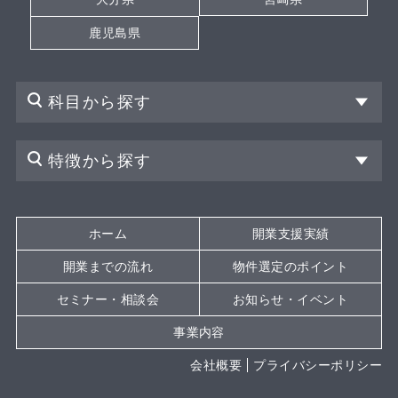
鹿児島県
科目から探す
特徴から探す
ホーム
開業支援実績
開業までの流れ
物件選定のポイント
セミナー・相談会
お知らせ・イベント
事業内容
会社概要
プライバシーポリシー