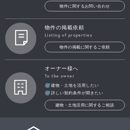
物件に関するお問い合わせ
物件の掲載依頼
Listing of properties
物件の掲載に関するご依頼
オーナー様へ
To the owner
建物・土地を活用したい
詳しい契約条件が聞きたい
建物・土地活用に関するご相談