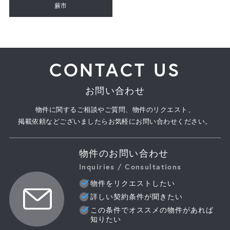
蕨市
CONTACT US
お問い合わせ
物件に関するご相談やご質問、物件のリクエスト、
掲載依頼などございましたらお気軽にお問い合わせください。
物件のお問い合わせ
Inquiries / Consultations
物件をリクエストしたい
詳しい契約条件が聞きたい
この条件でオススメの物件があれば
知りたい