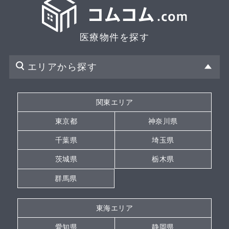
医療物件を探す
エリアから探す
関東エリア
東京都
神奈川県
千葉県
埼玉県
茨城県
栃木県
群馬県
東海エリア
愛知県
静岡県