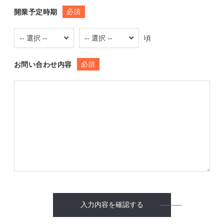
必須
開業予定時期
頃
必須
お問い合わせ内容
入力内容を確認する