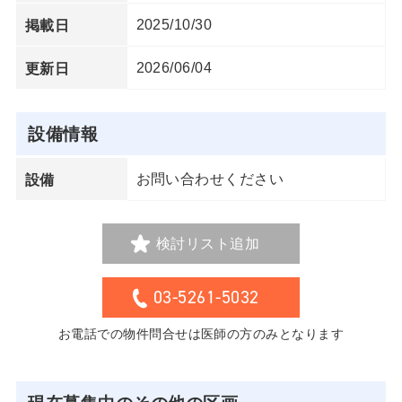
2025/10/30
掲載日
2026/06/04
更新日
設備情報
お問い合わせください
設備
検討リスト追加
03-5261-5032
お電話での物件問合せは医師の方のみとなります