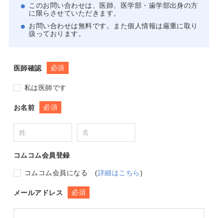
このお問い合わせは、医師、医学部・歯学部出身の方
に限らさせていただきます。
お問い合わせは無料です。また個人情報は厳重に取り
扱っております。
必須
医師確認
私は医師です
必須
お名前
コムコム会員登録
コムコム会員になる
(
詳細はこちら
)
必須
メールアドレス