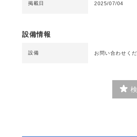
掲載日
2025/07/04
設備情報
設備
お問い合わせく