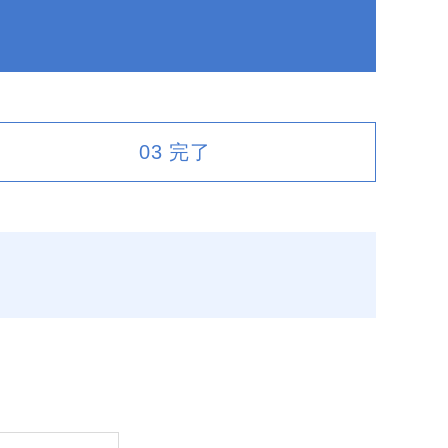
03
完了