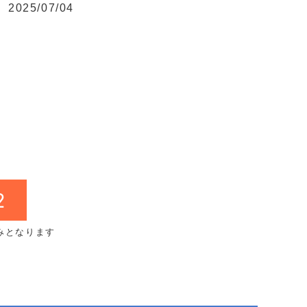
2025/07/04
2
みとなります