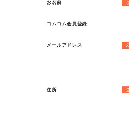
お名前
コムコム会員登録
メールアドレス
住所