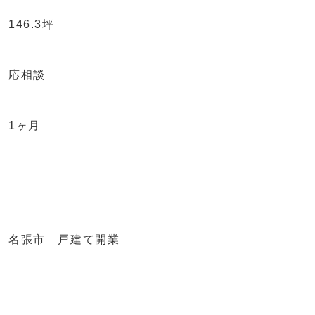
146.3坪
応相談
1ヶ月
名張市 戸建て開業