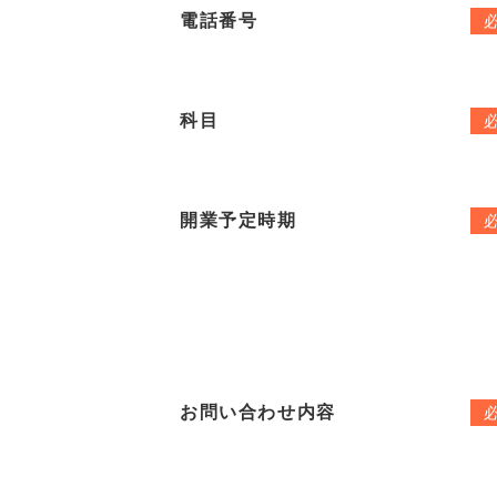
電話番号
科目
開業予定時期
お問い合わせ内容