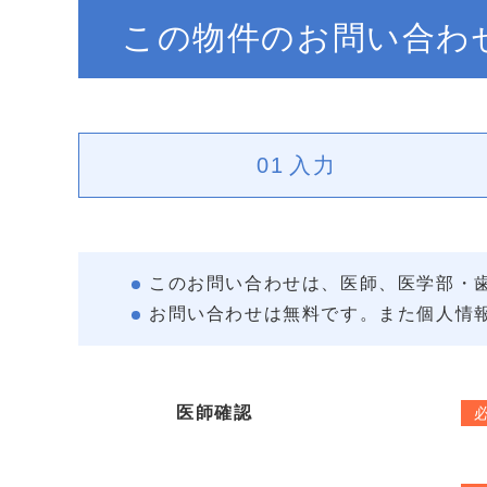
この物件のお問い合わ
01
入力
このお問い合わせは、医師、医学部・
お問い合わせは無料です。また個人情
医師確認