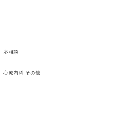
応相談
心療内科 その他