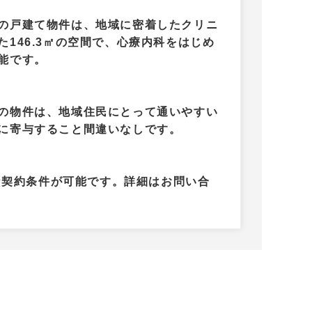
の戸建て物件は、地域に密着したクリニ
146.3㎡の空間で、心療内科をはじめ
能です。
の物件は、地域住民にとって通いやすい
に寄与すること間違いなしです。
軟な契約条件が可能です。詳細はお問い合