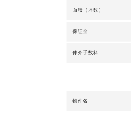
面積（坪数）
保証金
仲介手数料
物件名