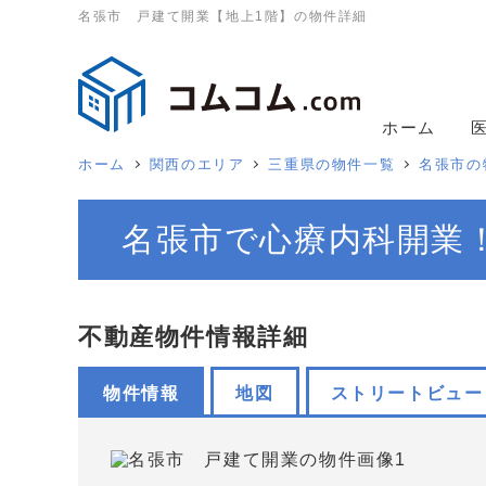
名張市 戸建て開業【地上1階】の物件詳細
ホーム
ホーム
関西のエリア
三重県の物件一覧
名張市の
名張市で心療内科開業
不動産物件情報詳細
物件情報
地図
ストリートビュー