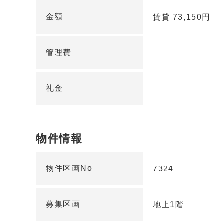
金額
賃貸 73,150円
管理費
礼金
物件情報
物件区画No
7324
募集区画
地上1階