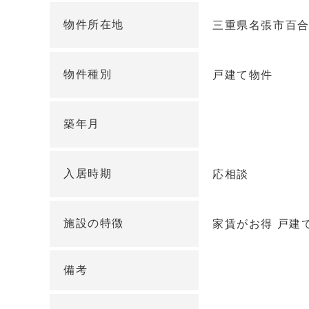
物件所在地
三重県名張市百合
物件種別
戸建て物件
築年月
入居時期
応相談
施設の特徴
家賃がお得 戸建
備考