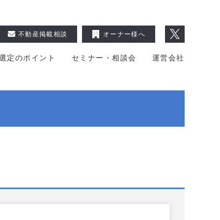
不動産掲載相談
オーナー様へ
選定のポイント
セミナー・相談会
運営会社