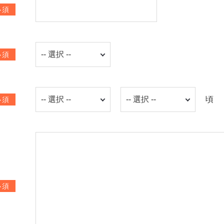
必須
必須
頃
必須
必須