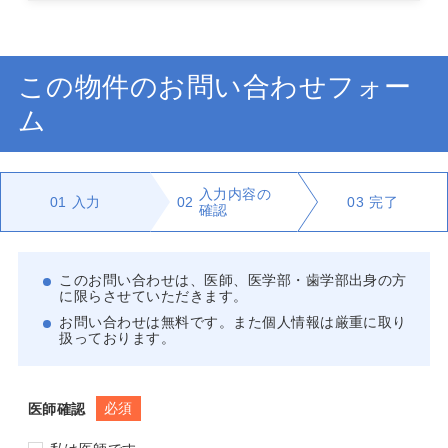
この物件のお問い合わせフォー
ム
入力内容の
01
入力
02
03
完了
確認
このお問い合わせは、医師、医学部・歯学部出身の方
に限らさせていただきます。
お問い合わせは無料です。また個人情報は厳重に取り
扱っております。
必須
医師確認