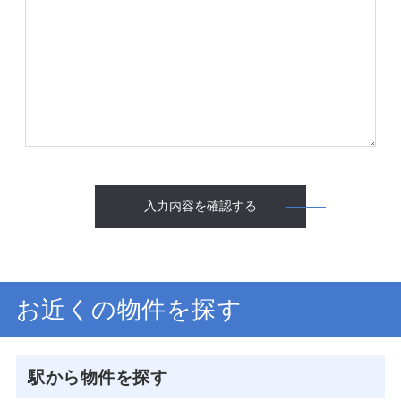
入力内容を確認する
お近くの物件を探す
駅から物件を探す