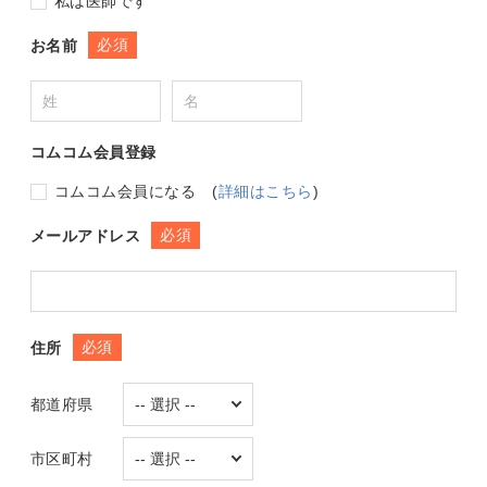
私は医師です
必須
お名前
コムコム会員登録
コムコム会員になる
(
詳細はこちら
)
必須
メールアドレス
必須
住所
都道府県
市区町村