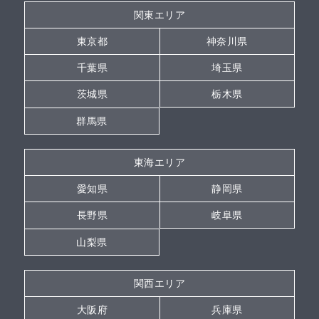
関東エリア
東京都
神奈川県
千葉県
埼玉県
茨城県
栃木県
群馬県
東海エリア
愛知県
静岡県
長野県
岐阜県
山梨県
関西エリア
大阪府
兵庫県