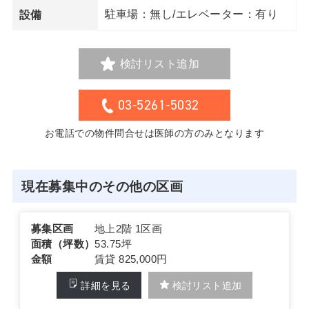
駐車場：無し/エレベーター：有り
設備
検討リスト追加
03-5261-5032
お電話での物件問合せは医師の方のみとなります
現在募集中のその他の区画
募集区画
地上2階 1区画
面積（坪数）
53.75坪
金額
賃貸 825,000円
詳細を見る
検討リスト追加