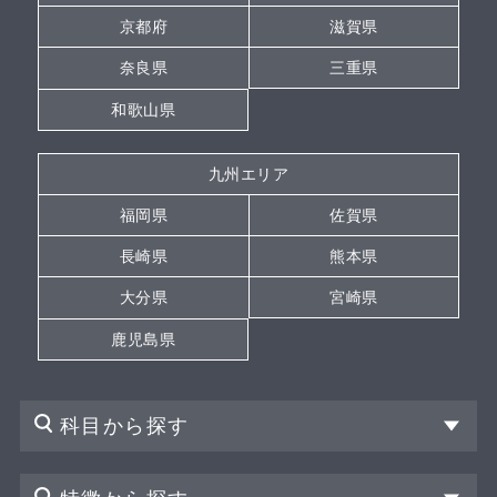
京都府
滋賀県
奈良県
三重県
和歌山県
九州エリア
福岡県
佐賀県
長崎県
熊本県
大分県
宮崎県
鹿児島県
科目から探す