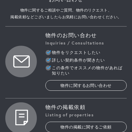
物件に関するご相談やご質問、物件のリクエスト、
掲載依頼などございましたらお気軽にお問い合わせください。
物件のお問い合わせ
Inquiries / Consultations
物件をリクエストしたい
詳しい契約条件が聞きたい
この条件でオススメの物件があれば
知りたい
物件に関するお問い合わせ
物件の掲載依頼
Listing of properties
物件の掲載に関するご依頼