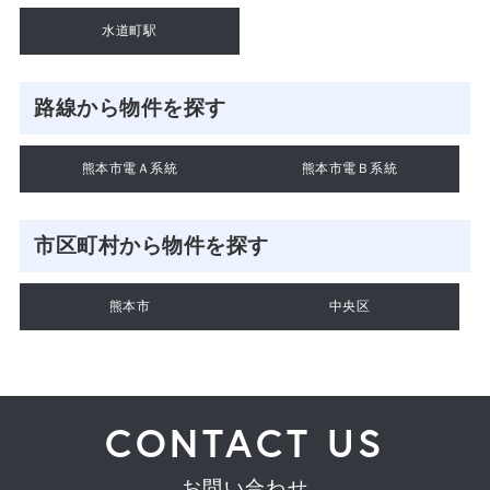
水道町駅
路線から物件を探す
熊本市電Ａ系統
熊本市電Ｂ系統
市区町村から物件を探す
熊本市
中央区
CONTACT US
お問い合わせ