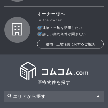
オーナー様へ
To the owner
建物・土地を活用したい
詳しい契約条件が聞きたい
建物・土地活用に関するご相談
医療物件を探す
エリアから探す