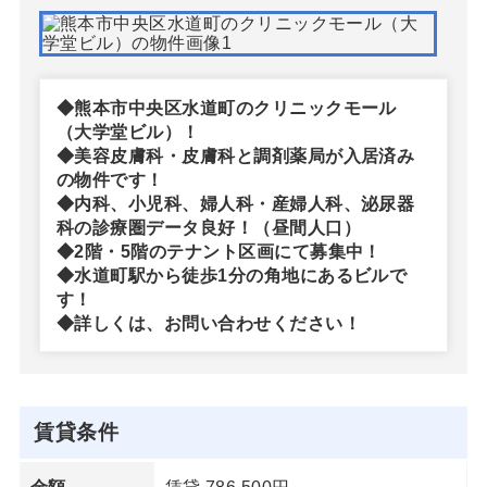
◆熊本市中央区水道町のクリニックモール
（大学堂ビル）！
◆美容皮膚科・皮膚科と調剤薬局が入居済み
の物件です！
◆内科、小児科、婦人科・産婦人科、泌尿器
科の診療圏データ良好！（昼間人口）
◆2階・5階のテナント区画にて募集中！
◆水道町駅から徒歩1分の角地にあるビルで
す！
◆詳しくは、お問い合わせください！
賃貸条件
賃貸 786,500円