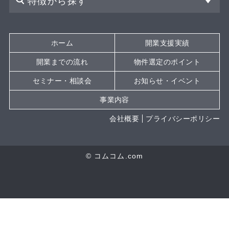
特徴から探す
ホーム
開業支援実績
開業までの流れ
物件選定のポイント
セミナー・相談会
お知らせ・イベント
事業内容
会社概要
プライバシーポリシー
© コムコム.com