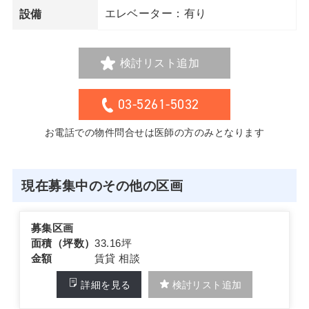
エレベーター：有り
設備
検討リスト追加
03-5261-5032
お電話での物件問合せは医師の方のみとなります
現在募集中のその他の区画
募集区画
面積（坪数）
33.16坪
金額
賃貸 相談
詳細を見る
検討リスト追加