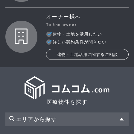
オーナー様へ
To the owner
建物・土地を活用したい
詳しい契約条件が聞きたい
建物・土地活用に関するご相談
医療物件を探す
エリアから探す