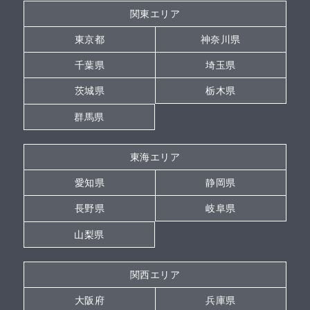
関東エリア
東京都
神奈川県
千葉県
埼玉県
茨城県
栃木県
群馬県
東海エリア
愛知県
静岡県
長野県
岐阜県
山梨県
関西エリア
大阪府
兵庫県