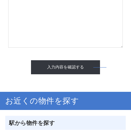
入力内容を確認する
お近くの物件を探す
駅から物件を探す