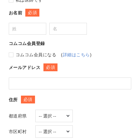
私は医師です
必須
お名前
コムコム会員登録
コムコム会員になる
(
詳細はこちら
)
必須
メールアドレス
必須
住所
都道府県
市区町村