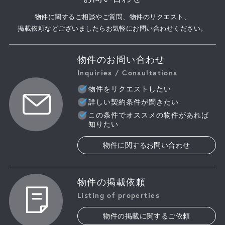
物件に関するご相談やご質問、物件のリクエスト、
掲載依頼などございましたらお気軽にお問い合わせください。
物件のお問い合わせ
Inquiries / Consultations
物件をリクエストしたい
詳しい契約条件が聞きたい
この条件でオススメの物件があれば
知りたい
物件に関するお問い合わせ
物件の掲載依頼
Listing of properties
物件の掲載に関するご依頼