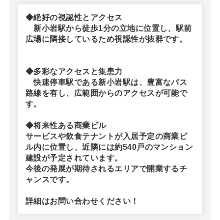
◆絶好の視認性とアクセス
新小岩駅から徒歩1分の立地に位置し、駅前
広場に隣接しているため視認性が抜群です。
◆多彩なアクセスと集患力
快速停車駅である新小岩駅は、豊富なバス
路線を有し、広範囲からのアクセスが可能で
す。
◆将来性ある商業ビル
サービスや飲食テナントが入居予定の商業ビ
ル内に位置し、近隣には約540戸のマンション
建設が予定されています。
今後の発展が期待されるエリアで開業するチ
ャンスです。
詳細はお問い合わせください！