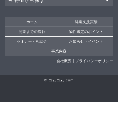
特徴から探す
ホーム
開業支援実績
開業までの流れ
物件選定のポイント
セミナー・相談会
お知らせ・イベント
事業内容
会社概要
プライバシーポリシー
© コムコム.com