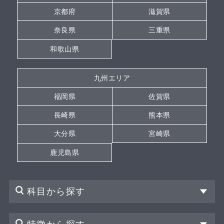
京都府
滋賀県
奈良県
三重県
和歌山県
九州エリア
福岡県
佐賀県
長崎県
熊本県
大分県
宮崎県
鹿児島県
科目から探す