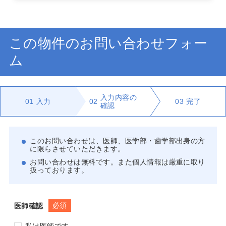
この物件のお問い合わせフォー
ム
入力内容の
01
入力
02
03
完了
確認
このお問い合わせは、医師、医学部・歯学部出身の方
に限らさせていただきます。
お問い合わせは無料です。また個人情報は厳重に取り
扱っております。
必須
医師確認