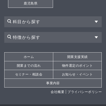
鹿児島県
科目から探す
特徴から探す
ホーム
開業支援実績
開業までの流れ
物件選定のポイント
セミナー・相談会
お知らせ・イベント
事業内容
会社概要
プライバシーポリシー