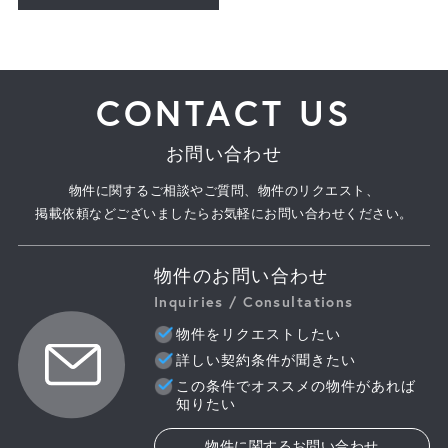
CONTACT US
お問い合わせ
物件に関するご相談やご質問、物件のリクエスト、
掲載依頼などございましたらお気軽にお問い合わせください。
物件のお問い合わせ
Inquiries / Consultations
物件をリクエストしたい
詳しい契約条件が聞きたい
この条件でオススメの物件があれば
知りたい
物件に関するお問い合わせ