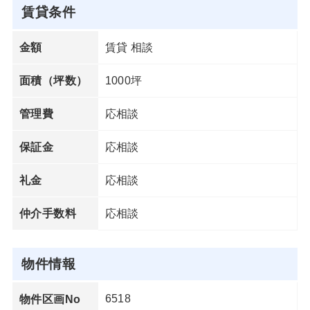
賃貸条件
賃貸 相談
金額
1000坪
面積（坪数）
応相談
管理費
応相談
保証金
応相談
礼金
応相談
仲介手数料
物件情報
6518
物件区画No