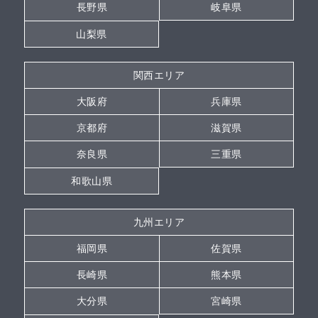
長野県
岐阜県
山梨県
関西エリア
大阪府
兵庫県
京都府
滋賀県
奈良県
三重県
和歌山県
九州エリア
福岡県
佐賀県
長崎県
熊本県
大分県
宮崎県