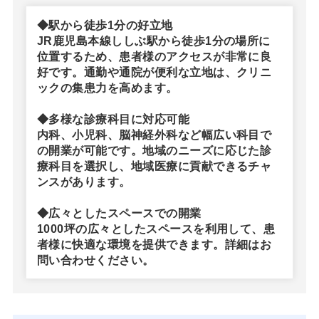
◆駅から徒歩1分の好立地
JR鹿児島本線ししぶ駅から徒歩1分の場所に
位置するため、患者様のアクセスが非常に良
好です。通勤や通院が便利な立地は、クリニ
ックの集患力を高めます。
◆多様な診療科目に対応可能
内科、小児科、脳神経外科など幅広い科目で
の開業が可能です。地域のニーズに応じた診
療科目を選択し、地域医療に貢献できるチャ
ンスがあります。
◆広々としたスペースでの開業
1000坪の広々としたスペースを利用して、患
者様に快適な環境を提供できます。詳細はお
問い合わせください。