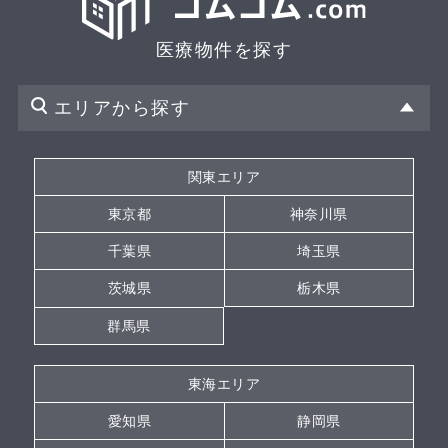
医療物件を探す
エリアから探す
関東エリア
東京都
神奈川県
千葉県
埼玉県
茨城県
栃木県
群馬県
東海エリア
愛知県
静岡県