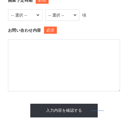
必須
開業予定時期
頃
必須
お問い合わせ内容
入力内容を確認する