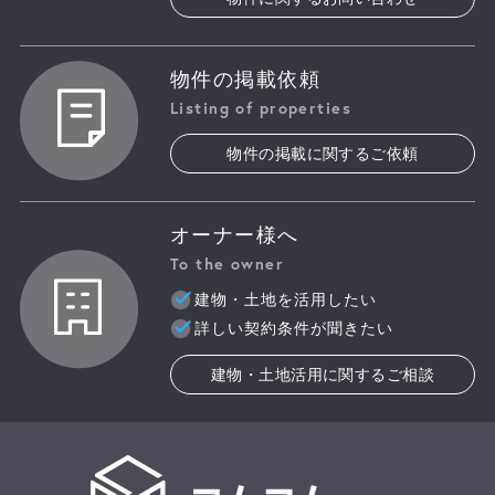
物件の掲載依頼
Listing of properties
物件の掲載に関するご依頼
オーナー様へ
To the owner
建物・土地を活用したい
詳しい契約条件が聞きたい
建物・土地活用に関するご相談