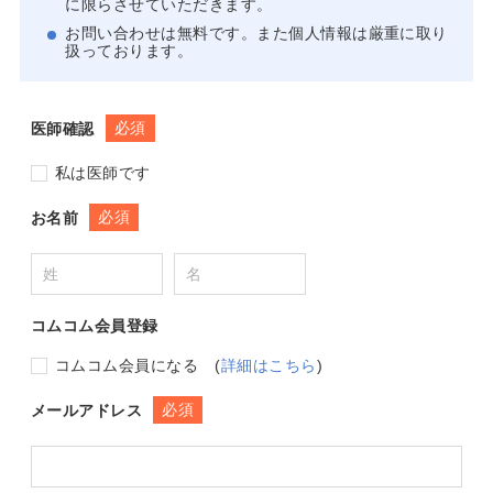
に限らさせていただきます。
お問い合わせは無料です。また個人情報は厳重に取り
扱っております。
必須
医師確認
私は医師です
必須
お名前
コムコム会員登録
コムコム会員になる
(
詳細はこちら
)
必須
メールアドレス