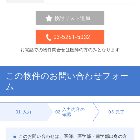
検討リスト追加
03-5261-5032
お電話での物件問合せは医師の方のみとなります
この物件のお問い合わせフォー
ム
入力内容の
01
入力
02
03
完了
確認
このお問い合わせは、医師、医学部・歯学部出身の方