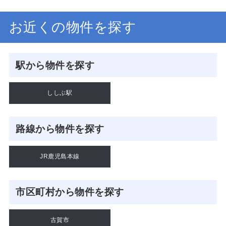
お近くの物件を探す
駅から物件を探す
ししぶ駅
路線から物件を探す
JR鹿児島本線
市区町村から物件を探す
古賀市