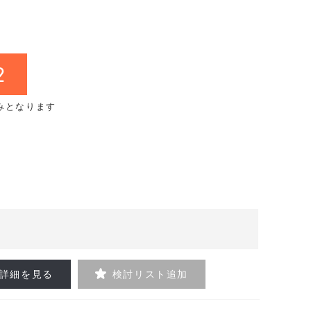
2
みとなります
詳細を見る
検討リスト追加