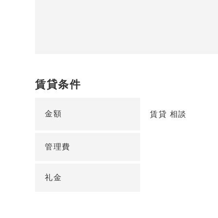
賃貸条件
金額
賃貸 相談
管理費
礼金