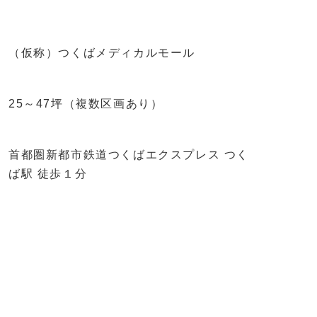
（仮称）つくばメディカルモール
25～47坪（複数区画あり）
首都圏新都市鉄道つくばエクスプレス つく
ば駅 徒歩１分