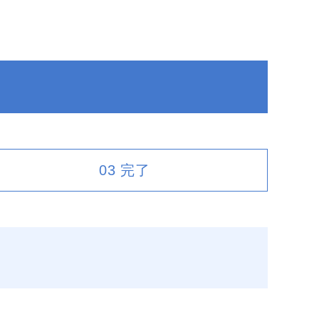
03
完了