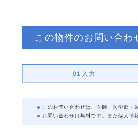
この物件のお問い合わ
01
入力
このお問い合わせは、医師、医学部・
お問い合わせは無料です。また個人情