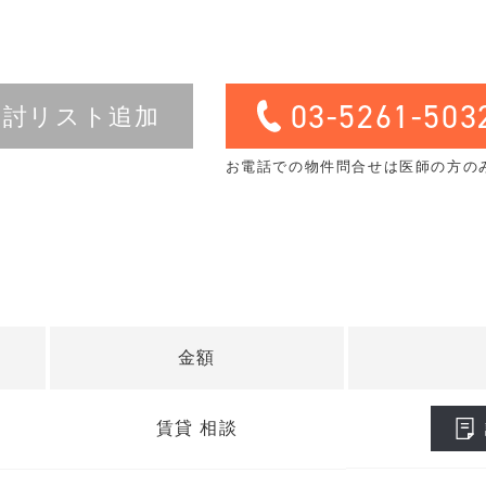
03-5261-503
検討リスト追加
お電話での物件問合せは医師の方の
金額
賃貸 相談