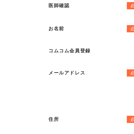
医師確認
お名前
コムコム会員登録
メールアドレス
住所