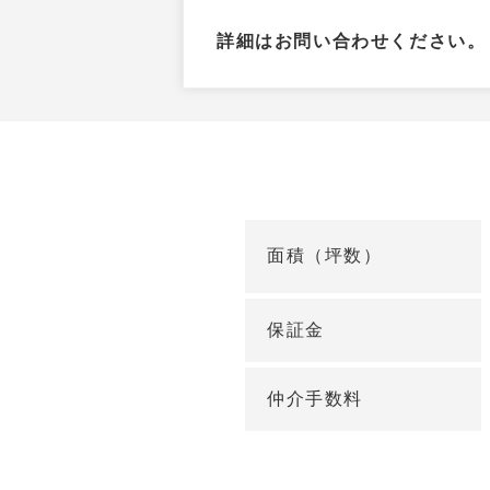
詳細はお問い合わせください。
面積（坪数）
保証金
仲介手数料