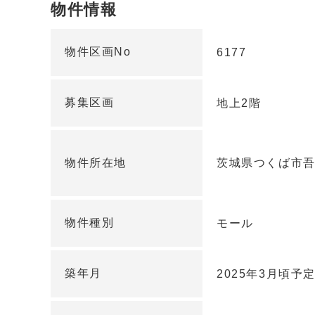
物件情報
物件区画No
6177
募集区画
地上2階
物件所在地
茨城県つくば市吾
物件種別
モール
築年月
2025年3月頃予