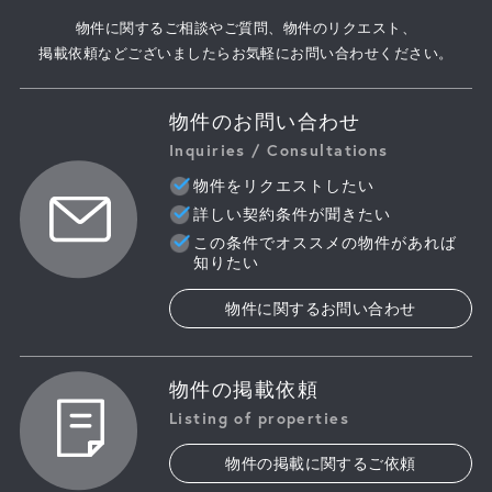
物件に関するご相談やご質問、物件のリクエスト、
掲載依頼などございましたらお気軽にお問い合わせください。
物件のお問い合わせ
Inquiries / Consultations
物件をリクエストしたい
詳しい契約条件が聞きたい
この条件でオススメの物件があれば
知りたい
物件に関するお問い合わせ
物件の掲載依頼
Listing of properties
物件の掲載に関するご依頼