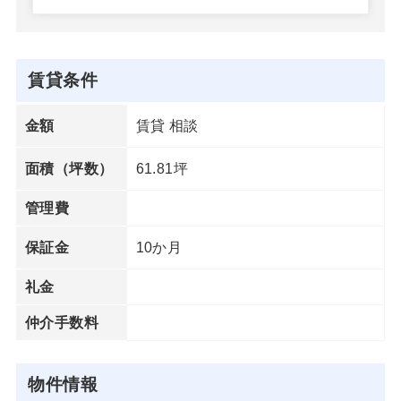
賃貸条件
賃貸 相談
金額
61.81坪
面積（坪数）
管理費
10か月
保証金
礼金
仲介手数料
物件情報