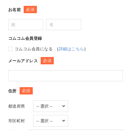
必須
お名前
コムコム会員登録
コムコム会員になる
(
詳細はこちら
)
必須
メールアドレス
必須
住所
都道府県
市区町村