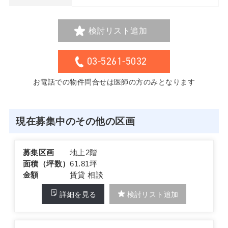
検討リスト追加
03-5261-5032
お電話での物件問合せは医師の方のみとなります
現在募集中のその他の区画
募集区画
地上2階
面積（坪数）
61.81坪
金額
賃貸 相談
詳細を見る
検討リスト追加