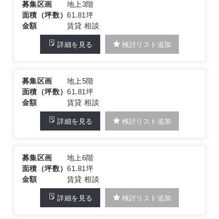
募集区画
地上3階
面積（坪数）
61.81坪
金額
賃貸 相談
詳細を見る
検討リスト追加
募集区画
地上5階
面積（坪数）
61.81坪
金額
賃貸 相談
詳細を見る
検討リスト追加
募集区画
地上6階
面積（坪数）
61.81坪
金額
賃貸 相談
詳細を見る
検討リスト追加