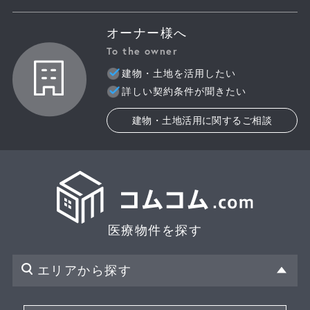
オーナー様へ
To the owner
建物・土地を活用したい
詳しい契約条件が聞きたい
建物・土地活用に関するご相談
医療物件を探す
エリアから探す