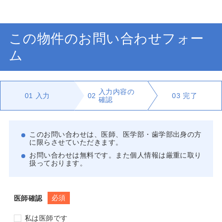
この物件のお問い合わせフォー
ム
入力内容の
01
入力
02
03
完了
確認
このお問い合わせは、医師、医学部・歯学部出身の方
に限らさせていただきます。
お問い合わせは無料です。また個人情報は厳重に取り
扱っております。
必須
医師確認
私は医師です