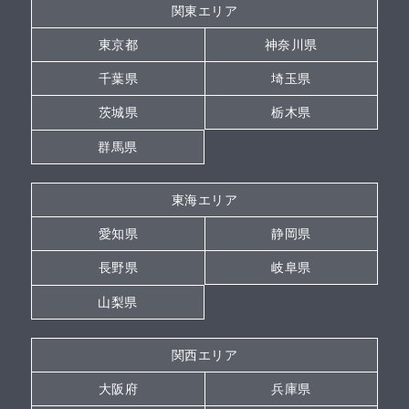
関東エリア
東京都
神奈川県
千葉県
埼玉県
茨城県
栃木県
群馬県
東海エリア
愛知県
静岡県
長野県
岐阜県
山梨県
関西エリア
大阪府
兵庫県