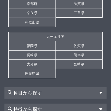
京都府
滋賀県
奈良県
三重県
和歌山県
九州エリア
福岡県
佐賀県
長崎県
熊本県
大分県
宮崎県
鹿児島県
科目から探す
特徴から探す