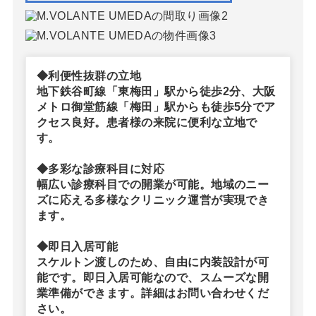
◆利便性抜群の立地
地下鉄谷町線「東梅田」駅から徒歩2分、大阪
メトロ御堂筋線「梅田」駅からも徒歩5分でア
クセス良好。患者様の来院に便利な立地で
す。
◆多彩な診療科目に対応
幅広い診療科目での開業が可能。地域のニー
ズに応える多様なクリニック運営が実現でき
ます。
◆即日入居可能
スケルトン渡しのため、自由に内装設計が可
能です。即日入居可能なので、スムーズな開
業準備ができます。詳細はお問い合わせくだ
さい。