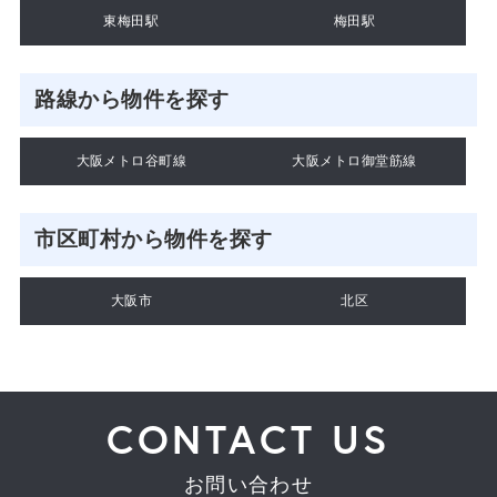
東梅田駅
梅田駅
路線から物件を探す
大阪メトロ谷町線
大阪メトロ御堂筋線
市区町村から物件を探す
大阪市
北区
CONTACT US
お問い合わせ