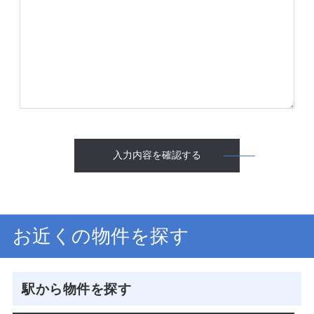
入力内容を確認する
お近くの物件を探す
駅から物件を探す