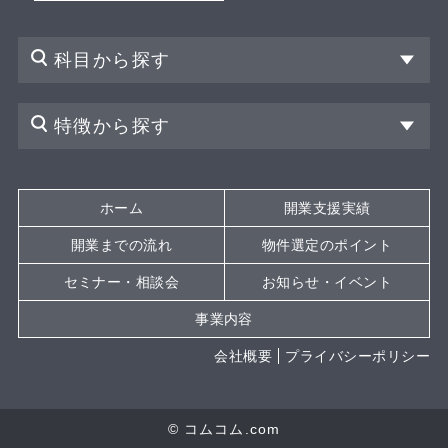
科目から探す
特徴から探す
ホーム
開業支援実績
開業までの流れ
物件選定のポイント
セミナー・相談会
お知らせ・イベント
事業内容
会社概要
プライバシーポリシー
© コムコム.com