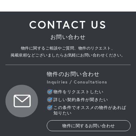
CONTACT US
お問い合わせ
物件に関するご相談やご質問、物件のリクエスト、
掲載依頼などございましたらお気軽にお問い合わせください。
物件のお問い合わせ
Inquiries / Consultations
物件をリクエストしたい
詳しい契約条件が聞きたい
この条件でオススメの物件があれば
知りたい
物件に関するお問い合わせ