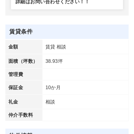
詳細はお問い合わせください！！
賃貸条件
賃貸 相談
金額
38.93坪
面積（坪数）
管理費
10か月
保証金
相談
礼金
仲介手数料