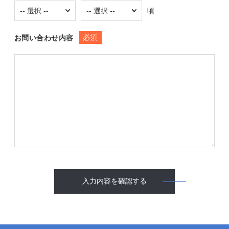
頃
必須
お問い合わせ内容
入力内容を確認する