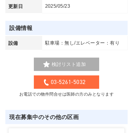
2025/05/23
更新日
設備情報
駐車場：無し/エレベーター：有り
設備
検討リスト追加
03-5261-5032
お電話での物件問合せは医師の方のみとなります
現在募集中のその他の区画