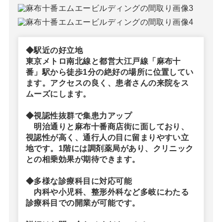
◆駅近の好立地
東京メトロ南北線と都営大江戸線「麻布十
番」駅から徒歩1分の絶好の場所に位置してい
ます。アクセスの良く、患者さんの来院をス
ムーズにします。
◆視認性抜群で集患力アップ
明治通りと麻布十番商店街に面しており、
視認性が高く、通行人の目に留まりやすい立
地です。1階には調剤薬局があり、クリニック
との相乗効果が期待できます。
◆多様な診療科目に対応可能
内科や小児科、整形外科など多岐にわたる
診療科目での開業が可能です。