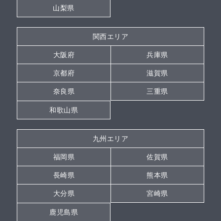
山梨県
関西エリア
大阪府
兵庫県
京都府
滋賀県
奈良県
三重県
和歌山県
九州エリア
福岡県
佐賀県
長崎県
熊本県
大分県
宮崎県
鹿児島県