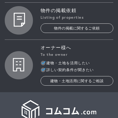
物件の掲載依頼
Listing of properties
物件の掲載に関するご依頼
オーナー様へ
To the owner
建物・土地を活用したい
詳しい契約条件が聞きたい
建物・土地活用に関するご相談