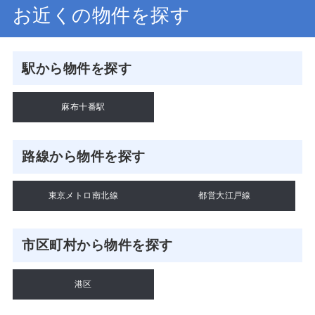
お近くの物件を探す
駅から物件を探す
麻布十番駅
路線から物件を探す
東京メトロ南北線
都営大江戸線
市区町村から物件を探す
港区