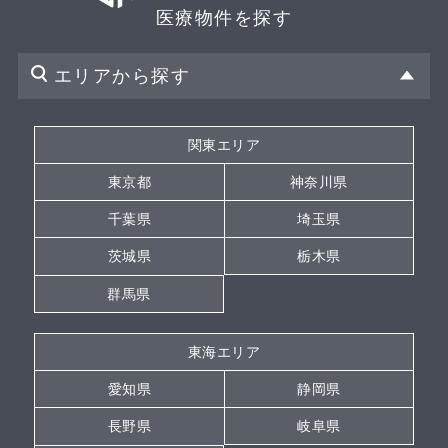
医療物件を探す
エリアから探す
関東エリア
東京都
神奈川県
千葉県
埼玉県
茨城県
栃木県
群馬県
東海エリア
愛知県
静岡県
長野県
岐阜県