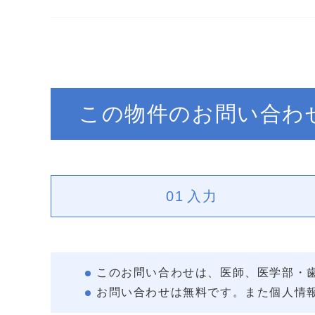
この物件のお問い合わ
01
入力
このお問い合わせは、医師、医学部・
お問い合わせは無料です。また個人情