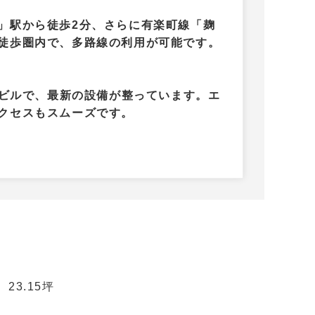
」駅から徒歩2分、さらに有楽町線「麹
徒歩圏内で、多路線の利用が可能です。
築ビルで、最新の設備が整っています。エ
クセスもスムーズです。
23.15坪