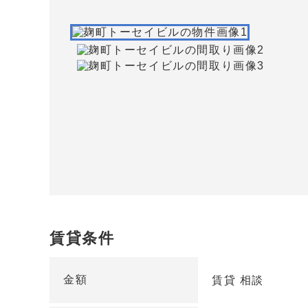
賃貸条件
金額
賃貸 相談