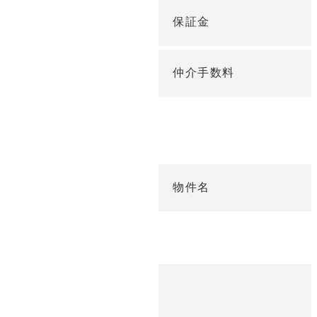
保証金
仲介手数料
物件名