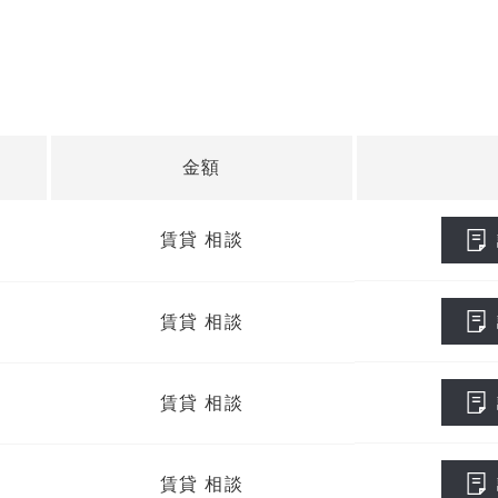
金額
賃貸 相談
賃貸 相談
賃貸 相談
賃貸 相談