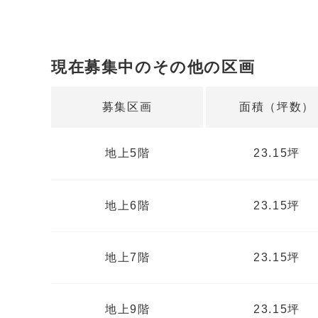
現在募集中のその他の区画
募集区画
面積（坪数）
地上5階
23.15坪
地上6階
23.15坪
地上7階
23.15坪
地上9階
23.15坪