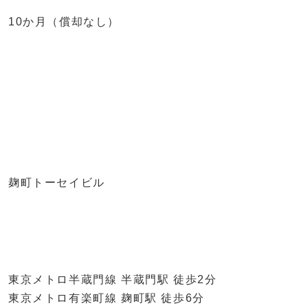
10か月（償却なし）
麹町トーセイビル
東京メトロ半蔵門線 半蔵門駅 徒歩2分
東京メトロ有楽町線 麹町駅 徒歩6分