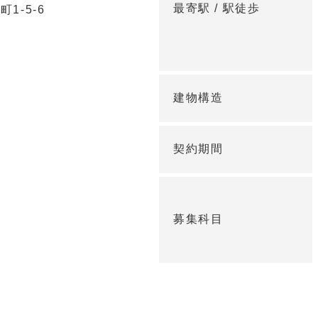
最寄駅 /
駅徒歩
1-5-6
建物構造
契約期間
募集科目