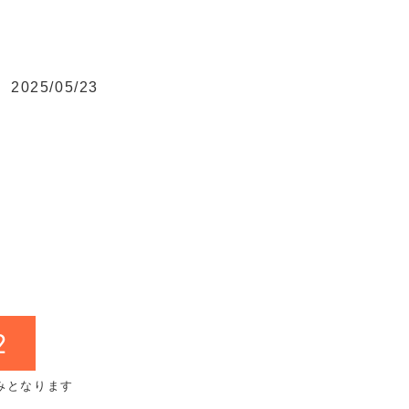
2025/05/23
2
みとなります