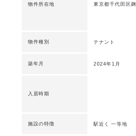
物件所在地
東京都千代田区麹町
物件種別
テナント
築年月
2024年1月
入居時期
施設の特徴
駅近く 一等地