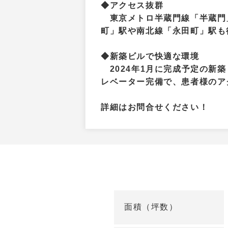
◆アクセス抜群
東京メトロ半蔵門線「半蔵門
町」駅や南北線「永田町」駅も
◆新築ビルで快適な環境
2024年1月に完成予定の新
レベーター完備で、患者様のア
詳細はお問合せください！
面積（坪数）