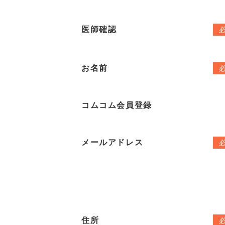
医師確認
お名前
コムコム会員登録
メールアドレス
住所