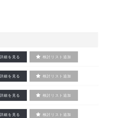
詳細を見る
検討リスト追加
詳細を見る
検討リスト追加
詳細を見る
検討リスト追加
詳細を見る
検討リスト追加