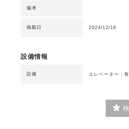
備考
掲載日
2024/12/18
設備情報
設備
エレベーター：