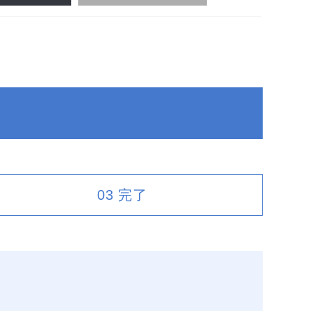
03
完了