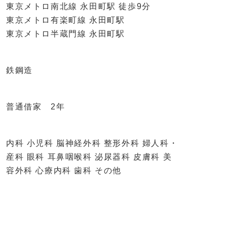
東京メトロ南北線 永田町駅 徒歩9分
東京メトロ有楽町線 永田町駅
東京メトロ半蔵門線 永田町駅
鉄鋼造
普通借家 2年
内科 小児科 脳神経外科 整形外科 婦人科・
産科 眼科 耳鼻咽喉科 泌尿器科 皮膚科 美
容外科 心療内科 歯科 その他