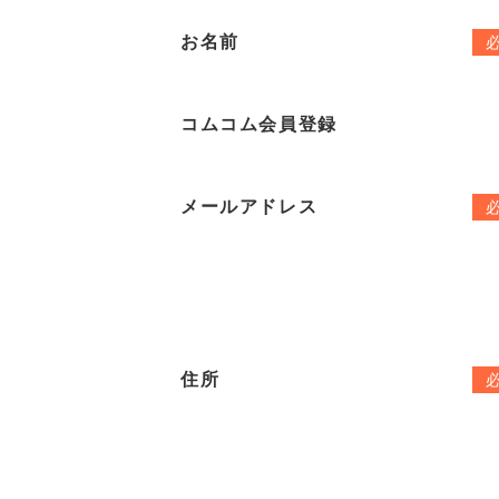
お名前
コムコム会員登録
メールアドレス
住所