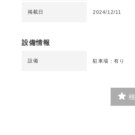
掲載日
2024/12/11
設備情報
設備
駐車場：有り