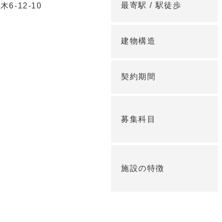
最寄駅 /
駅徒歩
6-12-10
建物構造
契約期間
募集科目
施設の特徴