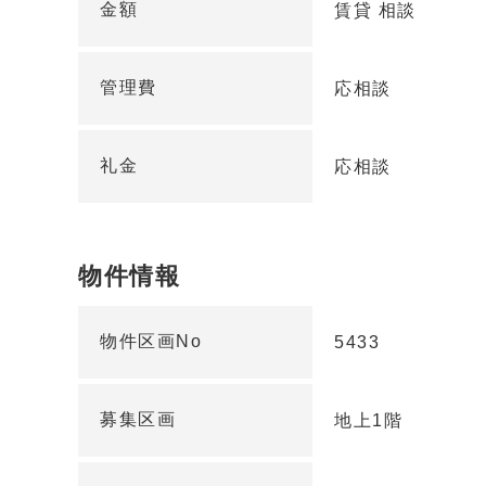
金額
賃貸 相談
管理費
応相談
礼金
応相談
物件情報
物件区画No
5433
募集区画
地上1階