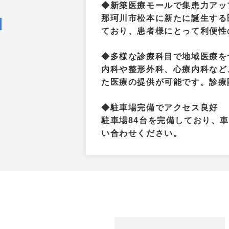
◆新築医療モールで集患力アッ
那珂川市松本に新たに誕生する
ており、患者様にとって利便性
◆多様な診療科目で地域医療を
内科や整形外科、心療内科など
た医療の提供が可能です。診療
◆駐車場完備でアクセス良好
駐車場84台を完備しており、
い合わせください。