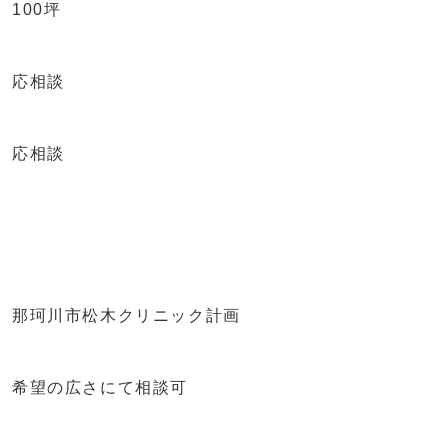
100坪
応相談
応相談
那珂川市松木クリニック計画
希望の広さにて相談可