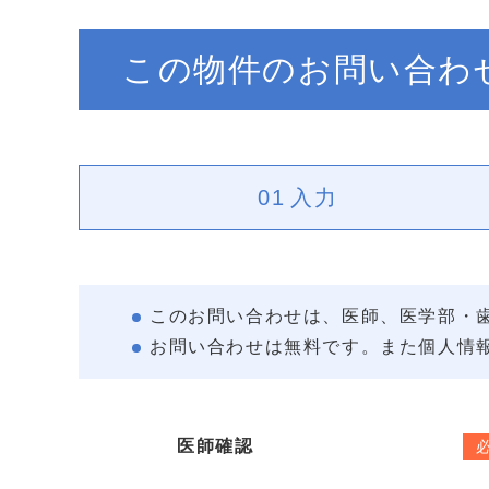
この物件のお問い合わ
01
入力
このお問い合わせは、医師、医学部・
お問い合わせは無料です。また個人情
医師確認