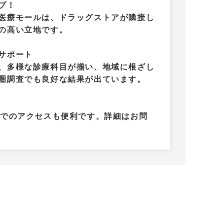
プ！
医療モールは、ドラッグストアが隣接し
の高い立地です。
サポート
、多様な診療科目が揃い、地域に根ざし
圏調査でも良好な結果が出ています。
車でのアクセスも便利です。詳細はお問