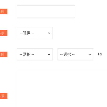
必須
必須
頃
必須
必須