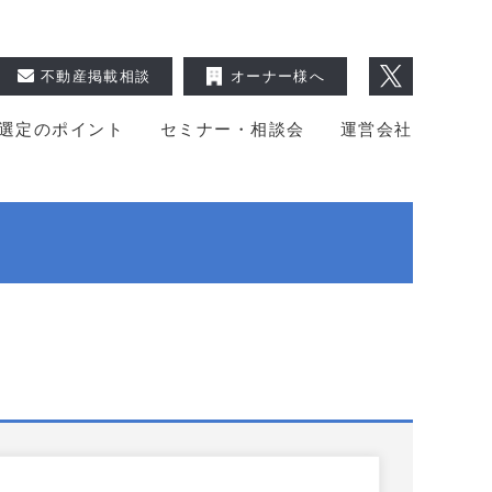
不動産掲載相談
オーナー様へ
選定のポイント
セミナー・相談会
運営会社