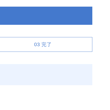
03
完了