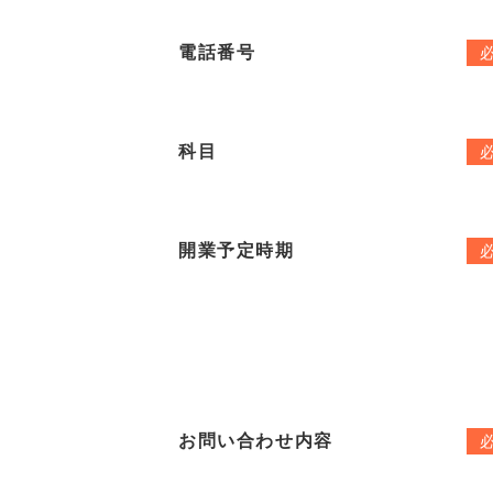
電話番号
科目
開業予定時期
お問い合わせ内容