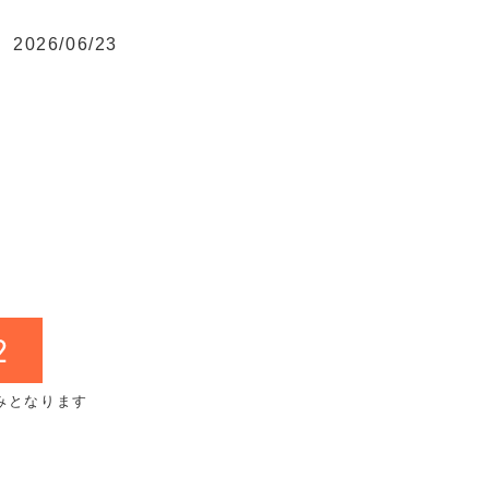
2026/06/23
2
みとなります