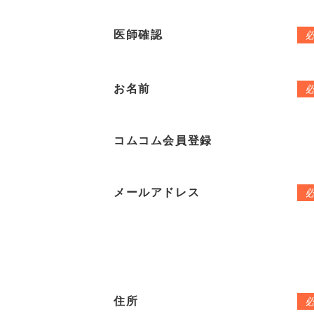
医師確認
お名前
コムコム会員登録
メールアドレス
住所