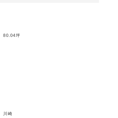
80.04坪
川崎