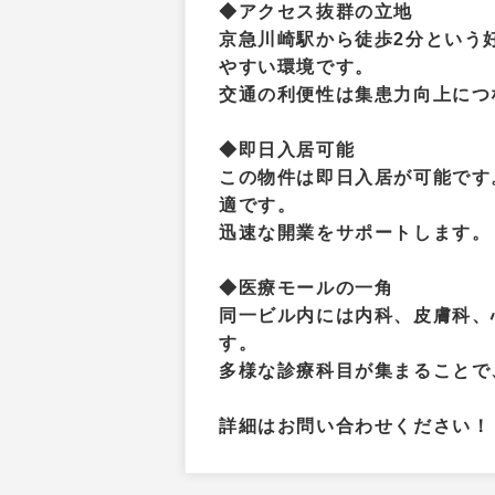
◆アクセス抜群の立地
京急川崎駅から徒歩2分という
やすい環境です。
交通の利便性は集患力向上につ
◆即日入居可能
この物件は即日入居が可能です
適です。
迅速な開業をサポートします。
◆医療モールの一角
同一ビル内には内科、皮膚科、
す。
多様な診療科目が集まることで
詳細はお問い合わせください！