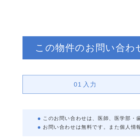
この物件のお問い合わ
01
入力
このお問い合わせは、医師、医学部・
お問い合わせは無料です。また個人情