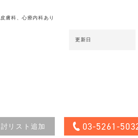
、皮膚科、心療内科あり
更新日
03-5261-503
検討リスト追加