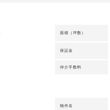
面積（坪数）
円
保証金
仲介手数料
物件名