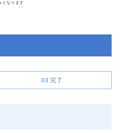
みとなります
03
完了