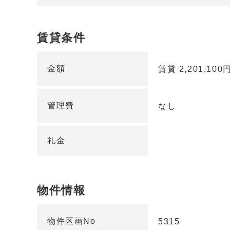
賃貸条件
金額
賃貸 2,201,100
管理費
なし
礼金
物件情報
物件区画No
5315