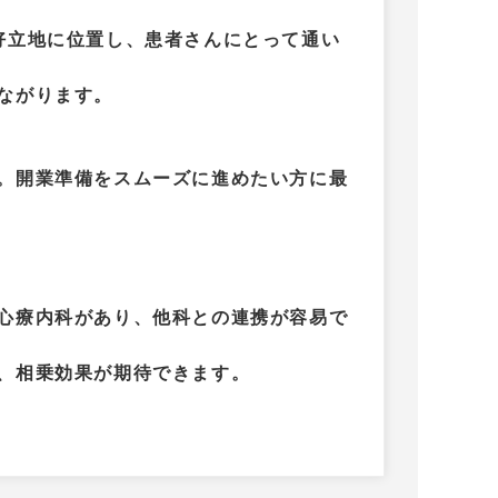
好立地に位置し、患者さんにとって通い
ながります。
。開業準備をスムーズに進めたい方に最
心療内科があり、他科との連携が容易で
、相乗効果が期待できます。