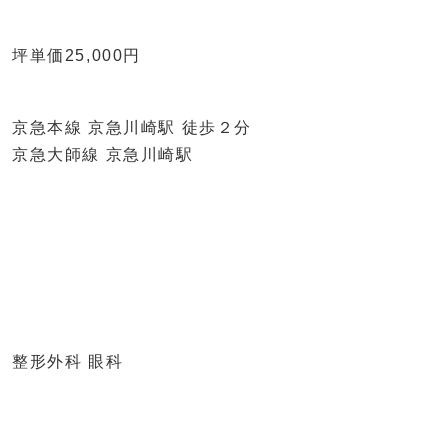
坪単価25,000円
京急本線 京急川崎駅 徒歩２分
京急大師線 京急川崎駅
整形外科 眼科