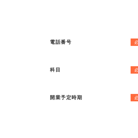
電話番号
科目
開業予定時期