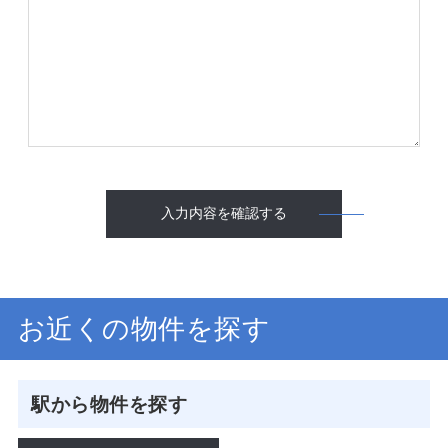
入力内容を確認する
お近くの物件を探す
駅から物件を探す