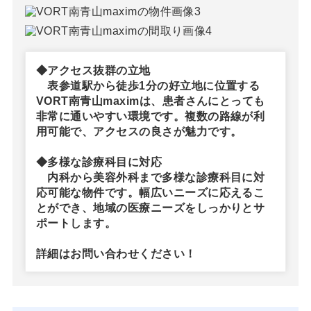
◆アクセス抜群の立地
表参道駅から徒歩1分の好立地に位置する
VORT南青山maximは、患者さんにとっても
非常に通いやすい環境です。複数の路線が利
用可能で、アクセスの良さが魅力です。
◆多様な診療科目に対応
内科から美容外科まで多様な診療科目に対
応可能な物件です。幅広いニーズに応えるこ
とができ、地域の医療ニーズをしっかりとサ
ポートします。
詳細はお問い合わせください！