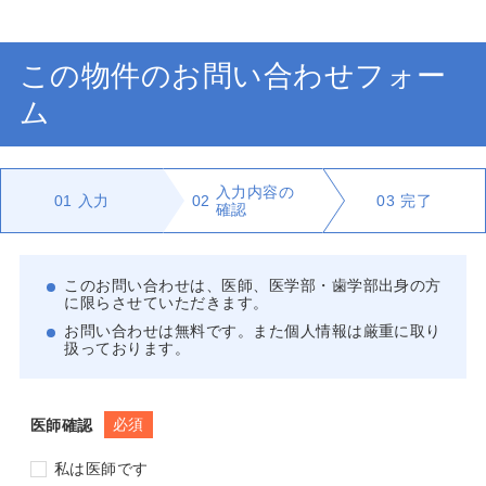
この物件のお問い合わせフォー
ム
入力内容の
01
入力
02
03
完了
確認
このお問い合わせは、医師、医学部・歯学部出身の方
に限らさせていただきます。
お問い合わせは無料です。また個人情報は厳重に取り
扱っております。
必須
医師確認
私は医師です