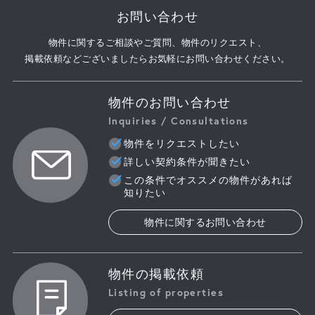
お問い合わせ
物件に関するご相談やご質問、物件のリクエスト、
掲載依頼などございましたらお気軽にお問い合わせください。
物件のお問い合わせ
Inquiries / Consultations
物件をリクエストしたい
詳しい契約条件が聞きたい
この条件でオススメの物件があれば
知りたい
物件に関するお問い合わせ
物件の掲載依頼
Listing of properties