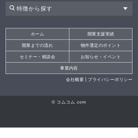
特徴から探す
ホーム
開業支援実績
開業までの流れ
物件選定のポイント
セミナー・相談会
お知らせ・イベント
事業内容
会社概要
プライバシーポリシー
© コムコム.com