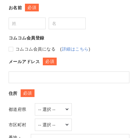
必須
お名前
コムコム会員登録
コムコム会員になる
(
詳細はこちら
)
必須
メールアドレス
必須
住所
都道府県
市区町村
番地・