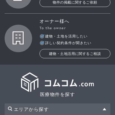
物件の掲載に関するご依頼
オーナー様へ
To the owner
建物・土地を活用したい
詳しい契約条件が聞きたい
建物・土地活用に関するご相談
医療物件を探す
エリアから探す