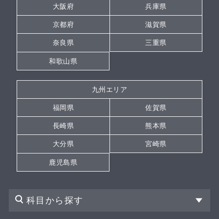
大阪府
兵庫県
京都府
滋賀県
奈良県
三重県
和歌山県
九州エリア
福岡県
佐賀県
長崎県
熊本県
大分県
宮崎県
鹿児島県
科目から探す