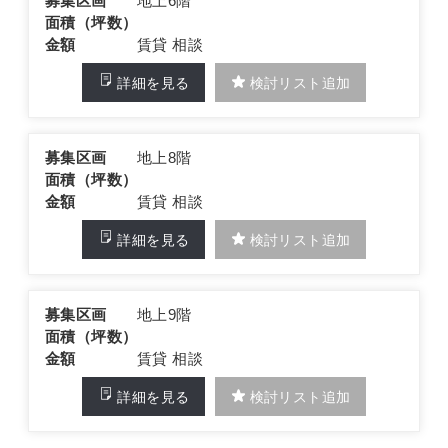
募集区画
地上6階
面積（坪数）
金額
賃貸 相談
詳細を見る
検討リスト追加
募集区画
地上8階
面積（坪数）
金額
賃貸 相談
詳細を見る
検討リスト追加
募集区画
地上9階
面積（坪数）
金額
賃貸 相談
詳細を見る
検討リスト追加