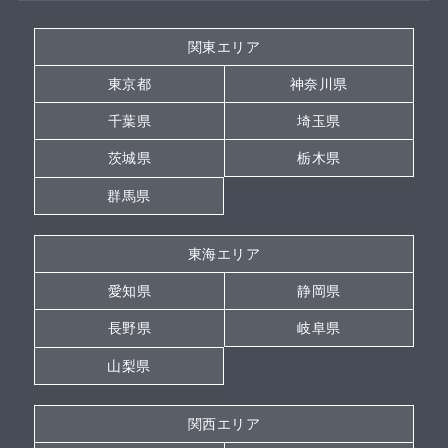
関東エリア
東京都
神奈川県
千葉県
埼玉県
茨城県
栃木県
群馬県
東海エリア
愛知県
静岡県
長野県
岐阜県
山梨県
関西エリア