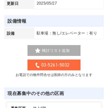
2025/05/27
更新日
設備情報
駐車場：無し/エレベーター：有り
設備
検討リスト追加
03-5261-5032
お電話での物件問合せは医師の方のみとなります
現在募集中のその他の区画