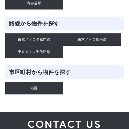
表参道駅
路線から物件を探す
東京メトロ半蔵門線
東京メトロ銀座線
東京メトロ千代田線
市区町村から物件を探す
港区
CONTACT US