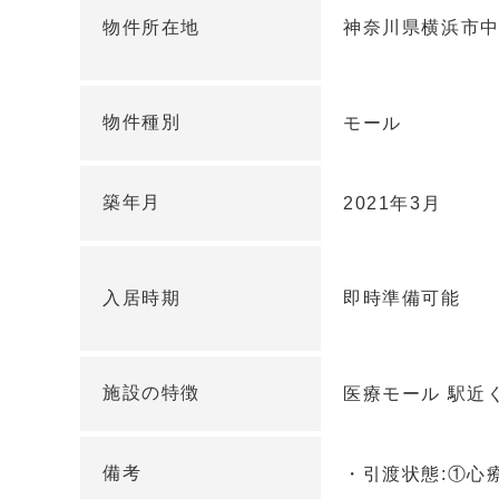
物件所在地
神奈川県横浜市中区
物件種別
モール
築年月
2021年3月
入居時期
即時準備可能
施設の特徴
医療モール 駅近く
備考
・引渡状態:①心