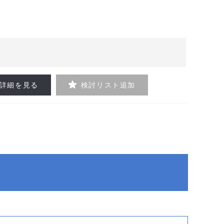
詳細を見る
検討リスト追加