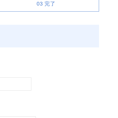
03
完了