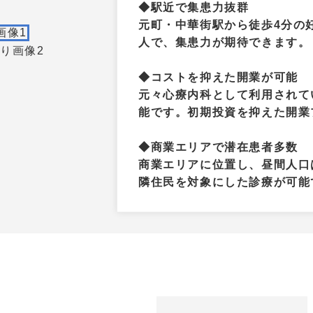
◆駅近で集患力抜群
元町・中華街駅から徒歩4分の好
人で、集患力が期待できます。
◆コストを抑えた開業が可能
元々心療内科として利用されて
能です。初期投資を抑えた開業
◆商業エリアで潜在患者多数
商業エリアに位置し、昼間人口は
隣住民を対象にした診療が可能