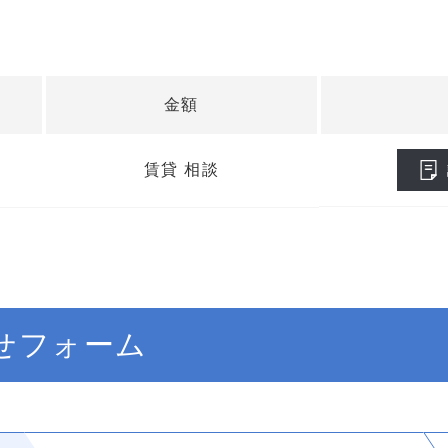
金額
賃貸 相談
せフォーム