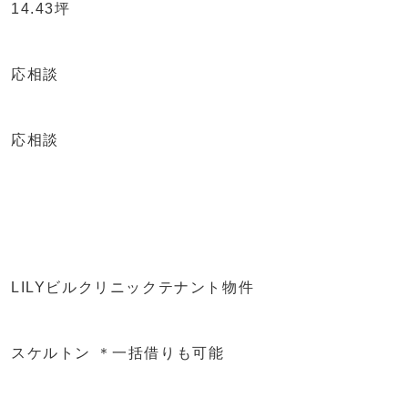
14.43坪
応相談
応相談
LILYビルクリニックテナント物件
スケルトン ＊一括借りも可能