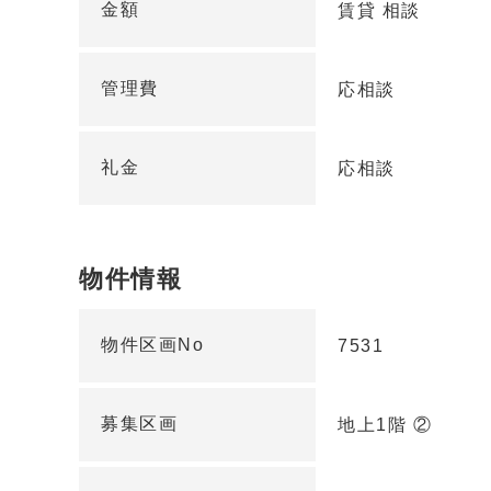
金額
賃貸 相談
管理費
応相談
礼金
応相談
物件情報
物件区画No
7531
募集区画
地上1階 ②