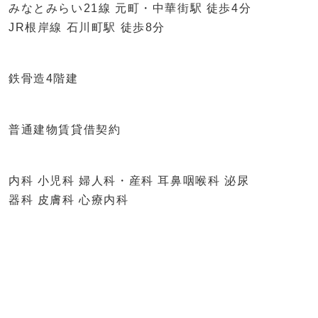
みなとみらい21線 元町・中華街駅 徒歩4分
JR根岸線 石川町駅 徒歩8分
鉄骨造4階建
普通建物賃貸借契約
内科 小児科 婦人科・産科 耳鼻咽喉科 泌尿
器科 皮膚科 心療内科