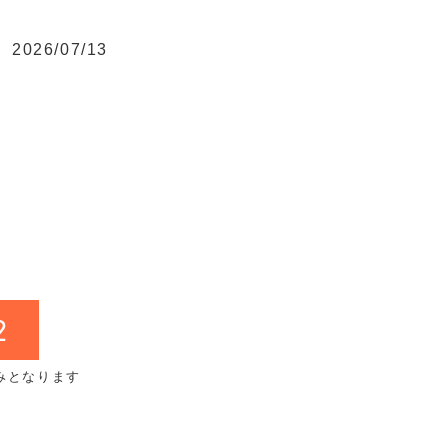
2026/07/13
2
みとなります