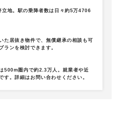
立地。駅の乗降者数は日々約5万4706
いた居抜き物件で、無償継承の相談も可
プランを検討できます。
500m圏内で約2.3万人。就業者や近
です。詳細はお問い合わせください。