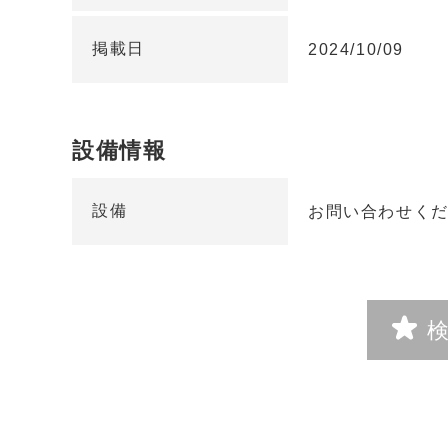
掲載日
2024/10/09
設備情報
設備
お問い合わせく