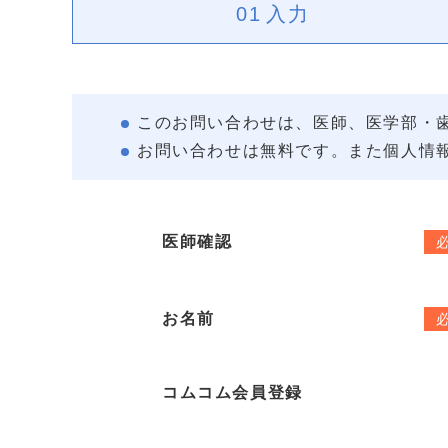
01
入力
このお問い合わせは、医師、医学部・
お問い合わせは無料です。また個人情
医師確認
お名前
コムコム会員登録