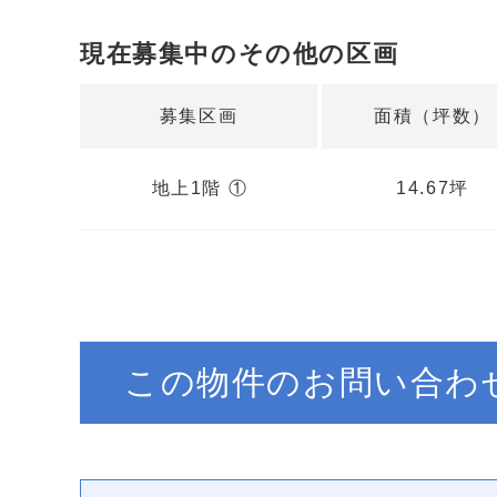
現在募集中のその他の区画
募集区画
面積（坪数）
地上1階 ①
14.67坪
この物件のお問い合わ