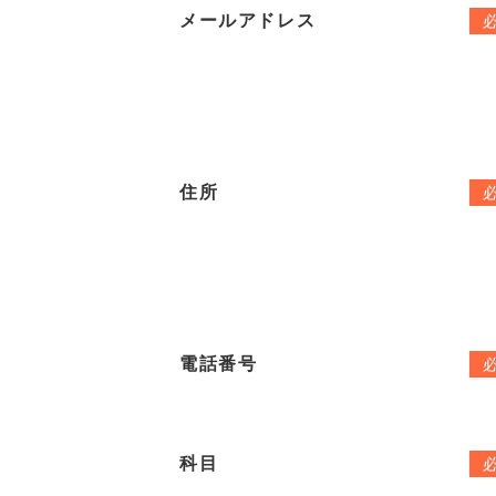
メールアドレス
住所
電話番号
科目