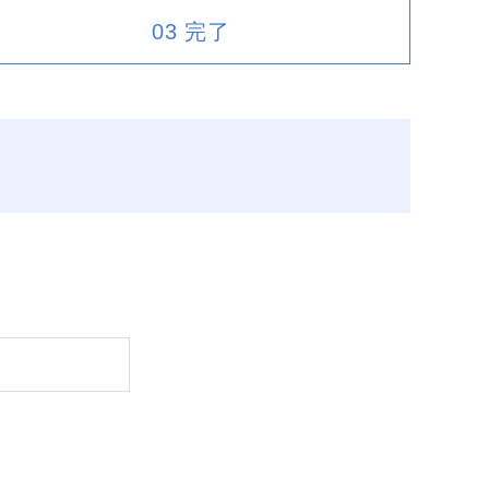
03
完了