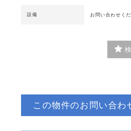
設備
お問い合わせく
この物件のお問い合わ