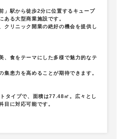
前」駅から徒歩2分に位置するキュープ
にある大型商業施設です。
、クリニック開業の絶好の機会を提供し
美、食をテーマにした多様で魅力的なテ
の集患力を高めることが期待できます。
トタイプで、面積は77.48㎡。広々とし
科目に対応可能です。