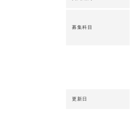
募集科目
談
更新日