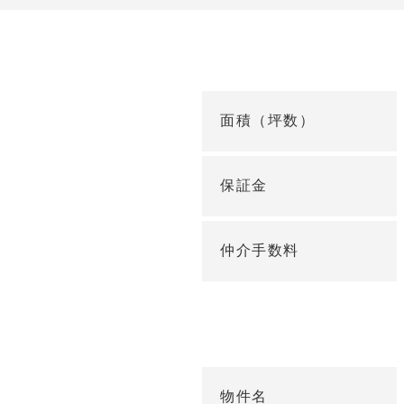
面積（坪数）
保証金
仲介手数料
物件名