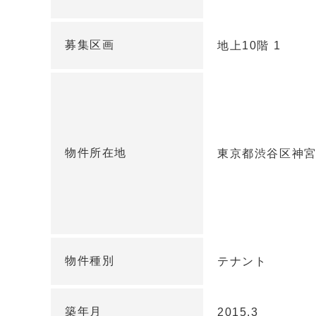
募集区画
地上10階 1
物件所在地
東京都渋谷区神宮前
物件種別
テナント
築年月
2015.3