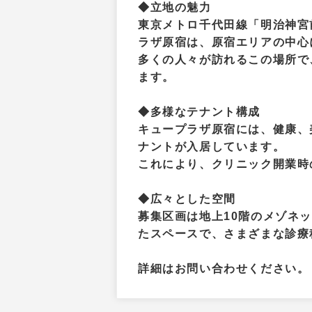
◆立地の魅力
東京メトロ千代田線「明治神宮
ラザ原宿は、原宿エリアの中心
多くの人々が訪れるこの場所で
ます。
◆多様なテナント構成
キュープラザ原宿には、健康、
ナントが入居しています。
これにより、クリニック開業時
◆広々とした空間
募集区画は地上10階のメゾネッ
たスペースで、さまざまな診療
詳細はお問い合わせください。