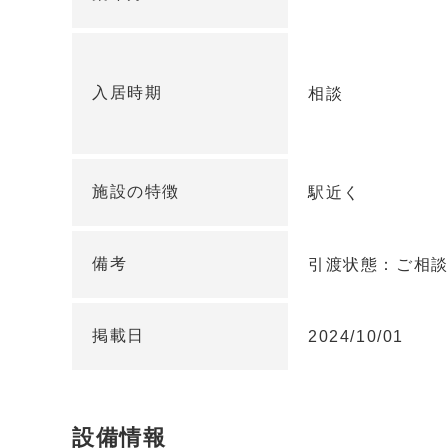
入居時期
相談
施設の特徴
駅近く
備考
引渡状態：ご相
掲載日
2024/10/01
設備情報