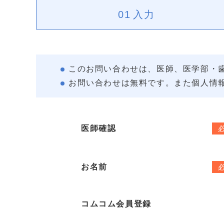
01
入力
このお問い合わせは、医師、医学部・
お問い合わせは無料です。また個人情
医師確認
お名前
コムコム会員登録