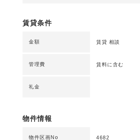
賃貸条件
金額
賃貸 相談
管理費
賃料に含む
礼金
物件情報
物件区画No
4682