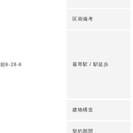
区画備考
最寄駅 /
駅徒歩
6-28-6
建物構造
契約期間