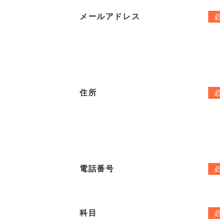
メールアドレス
住所
電話番号
科目