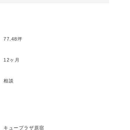
77.48坪
12ヶ月
相談
キュープラザ原宿