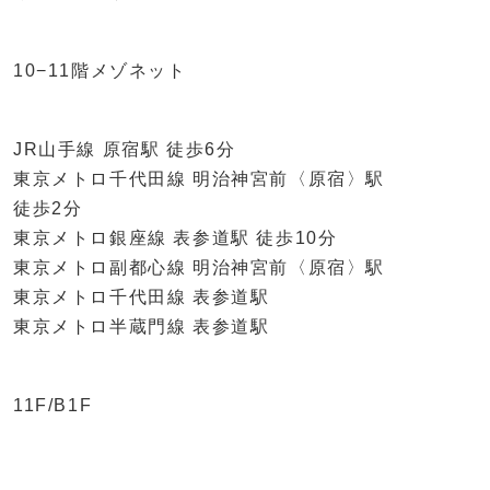
10−11階メゾネット
JR山手線 原宿駅 徒歩6分
東京メトロ千代田線 明治神宮前〈原宿〉駅
徒歩2分
東京メトロ銀座線 表参道駅 徒歩10分
東京メトロ副都心線 明治神宮前〈原宿〉駅
東京メトロ千代田線 表参道駅
東京メトロ半蔵門線 表参道駅
11F/B1F