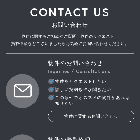
CONTACT US
お問い合わせ
物件に関するご相談やご質問、物件のリクエスト、
掲載依頼などございましたらお気軽にお問い合わせください。
物件のお問い合わせ
Inquiries / Consultations
物件をリクエストしたい
詳しい契約条件が聞きたい
この条件でオススメの物件があれば
知りたい
物件に関するお問い合わせ
物件の掲載依頼