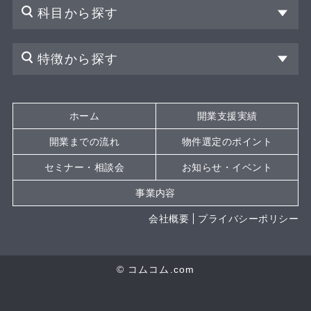
科目から探す
特徴から探す
ホーム
開業支援実績
開業までの流れ
物件選定のポイント
セミナー・相談会
お知らせ・イベント
事業内容
会社概要
プライバシーポリシー
© コムコム.com