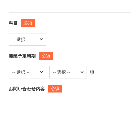
必須
科目
必須
開業予定時期
頃
必須
お問い合わせ内容