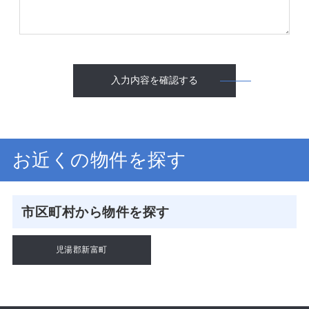
入力内容を確認する
お近くの物件を探す
市区町村から物件を探す
児湯郡新富町