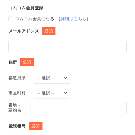
コムコム会員登録
コムコム会員になる
(
詳細はこちら
)
必須
メールアドレス
必須
住所
都道府県
市区町村
番地・
建物名
必須
電話番号