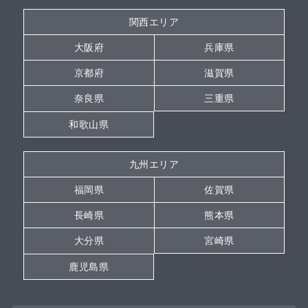
関西エリア
大阪府
兵庫県
京都府
滋賀県
奈良県
三重県
和歌山県
九州エリア
福岡県
佐賀県
長崎県
熊本県
大分県
宮崎県
鹿児島県