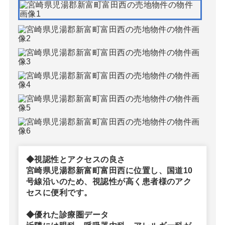
◆視認性とアクセスの良さ
宮崎県児湯郡新富町富田西に位置し、国道10
号線沿いのため、視認性が高く患者様のアク
セスに便利です。
◆優れた診療圏データ