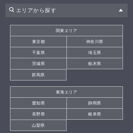
エリアから探す
関東エリア
東京都
神奈川県
千葉県
埼玉県
茨城県
栃木県
群馬県
東海エリア
愛知県
静岡県
長野県
岐阜県
山梨県