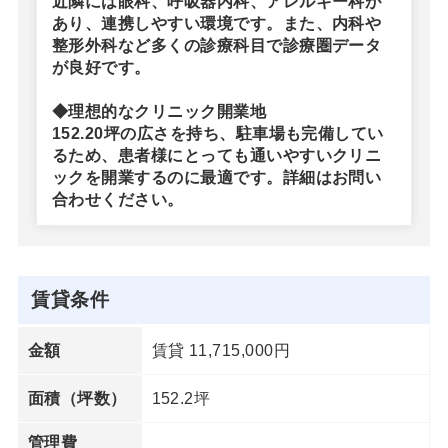
近隣には眼科、呼吸器内科、アレルギー科が
あり、連携しやすい環境です。また、内科や
整形外科など多くの診療科目で診療圏データ
が良好です。
◆理想的なクリニック開業地
152.20坪の広さを持ち、駐車場も完備してい
るため、患者様にとっても通いやすいクリニ
ックを開業するのに最適です。詳細はお問い
合わせください。
賃貸条件
賃貸 11,715,000円
金額
152.2坪
面積（坪数）
管理費