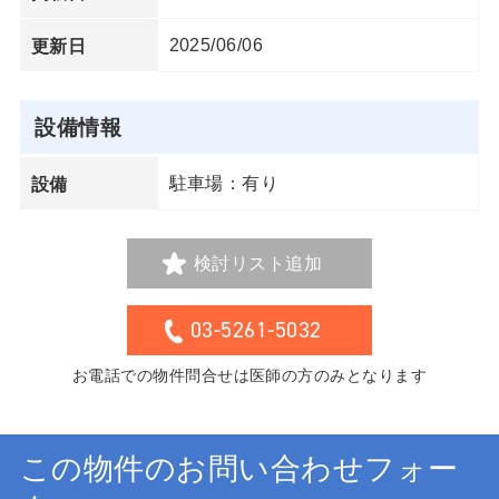
2025/06/06
更新日
設備情報
駐車場：有り
設備
検討リスト追加
03-5261-5032
お電話での物件問合せは医師の方のみとなります
この物件のお問い合わせフォー