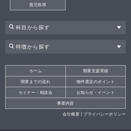
鹿児島県
科目から探す
特徴から探す
ホーム
開業支援実績
開業までの流れ
物件選定のポイント
セミナー・相談会
お知らせ・イベント
事業内容
会社概要
プライバシーポリシー