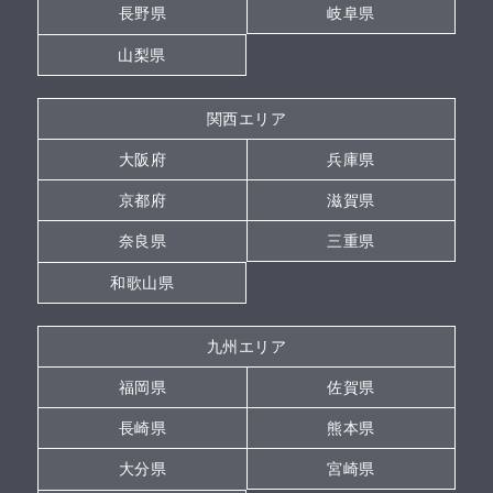
長野県
岐阜県
山梨県
関西エリア
大阪府
兵庫県
京都府
滋賀県
奈良県
三重県
和歌山県
九州エリア
福岡県
佐賀県
長崎県
熊本県
大分県
宮崎県