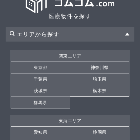
医療物件を探す
エリアから探す
関東エリア
東京都
神奈川県
千葉県
埼玉県
茨城県
栃木県
群馬県
東海エリア
愛知県
静岡県