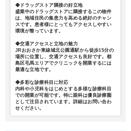
◆ドラッグストア隣接の好立地
盛業中のドラッグストアに隣接するこの物件
は、地域住民の集患力を高める絶好のチャン
スです。患者様にとってもアクセスしやすい
環境が整っています。
◆交通アクセスと立地の魅力
JRおおさか東線城北公園通駅から徒歩15分の
場所に位置し、交通アクセスも良好です。都
島区毛馬エリアでクリニックを開業するには
最適な立地です。
◆多彩な診療科目に対応
内科や小児科をはじめとする多様な診療科目
での開業が可能です。特に眼科は優良診療圏
として注目されています。詳細はお問い合わ
せください。