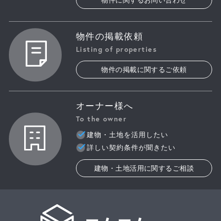
物件の掲載依頼
Listing of properties
物件の掲載に関するご依頼
オーナー様へ
To the owner
建物・土地を活用したい
詳しい契約条件が聞きたい
建物・土地活用に関するご相談