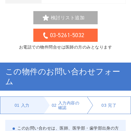
検討リスト追加
03-5261-5032
お電話での物件問合せは医師の方のみとなります
この物件のお問い合わせフォー
ム
入力内容の
01
入力
02
03
完了
確認
このお問い合わせは、医師、医学部・歯学部出身の方