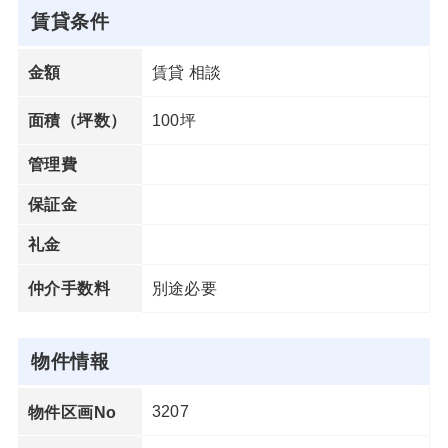
賃貸条件
賃貸 相談
金額
100坪
面積（坪数）
管理費
保証金
礼金
別途必要
仲介手数料
物件情報
3207
物件区画No