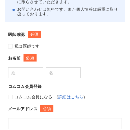
に限らさせていただきます。
お問い合わせは無料です。また個人情報は厳重に取り
扱っております。
必須
医師確認
私は医師です
必須
お名前
コムコム会員登録
コムコム会員になる
(
詳細はこちら
)
必須
メールアドレス