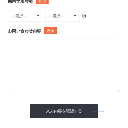
必須
開業予定時期
頃
必須
お問い合わせ内容
入力内容を確認する