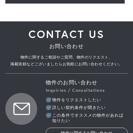
CONTACT US
お問い合わせ
物件に関するご相談やご質問、物件のリクエスト、
掲載依頼などございましたらお気軽にお問い合わせください。
物件のお問い合わせ
Inquiries / Consultations
物件をリクエストしたい
詳しい契約条件が聞きたい
この条件でオススメの物件があれば
知りたい
物件に関するお問い合わせ