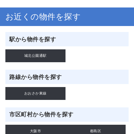
お近くの物件を探す
駅から物件を探す
城北公園通駅
路線から物件を探す
おおさか東線
市区町村から物件を探す
大阪市
都島区