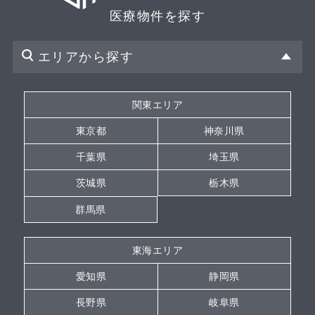
医療物件を探す
エリアから探す
関東エリア
東京都
神奈川県
千葉県
埼玉県
茨城県
栃木県
群馬県
東海エリア
愛知県
静岡県
長野県
岐阜県