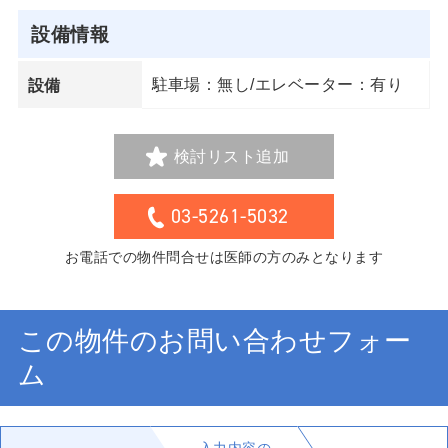
設備情報
駐車場：無し/エレベーター：有り
設備
検討リスト追加
03-5261-5032
お電話での物件問合せは医師の方のみとなります
この物件のお問い合わせフォー
ム