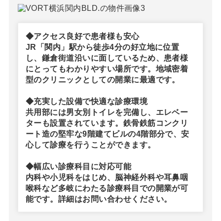
◆アクセス良好で患者様も安心
JR「関内」駅から徒歩4分の好立地に位置
し、鎌倉街道沿いに面しているため、患者様
にとってもわかりやすい場所です。地域密着
型のクリニックとしての開業に最適です。
◆充実した設備で快適な診療環境
共用部には男女別トイレを完備し、エレベー
ターも設置されています。鉄骨鉄筋コンクリ
ート造の堅牢な9階建てビルの4階部分で、安
心して診療を行うことができます。
◆幅広い診療科目に対応可能
内科や小児科をはじめ、脳神経外科や耳鼻咽
喉科など多岐にわたる診療科目での開業が可
能です。詳細はお問い合わせください。