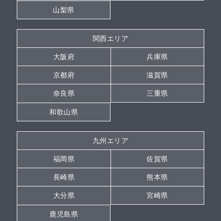
山梨県
関西エリア
大阪府
兵庫県
京都府
滋賀県
奈良県
三重県
和歌山県
九州エリア
福岡県
佐賀県
長崎県
熊本県
大分県
宮崎県
鹿児島県