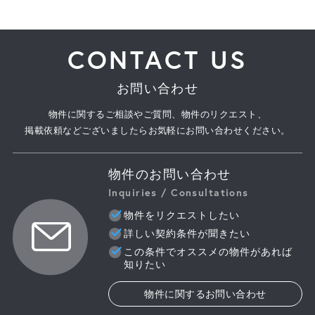
CONTACT US
お問い合わせ
物件に関するご相談やご質問、物件のリクエスト、
掲載依頼などございましたらお気軽にお問い合わせください。
物件のお問い合わせ
Inquiries / Consultations
物件をリクエストしたい
詳しい契約条件が聞きたい
この条件でオススメの物件があれば
知りたい
物件に関するお問い合わせ