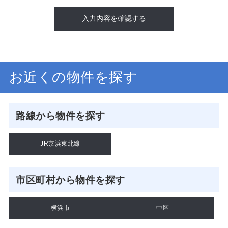
入力内容を確認する
お近くの物件を探す
路線から物件を探す
JR京浜東北線
市区町村から物件を探す
横浜市
中区