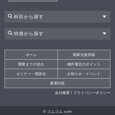
科目から探す
特徴から探す
ホーム
開業支援実績
開業までの流れ
物件選定のポイント
セミナー・相談会
お知らせ・イベント
事業内容
会社概要
プライバシーポリシー
© コムコム.com