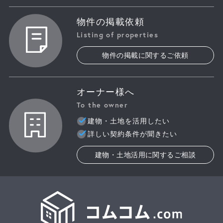
物件の掲載依頼
Listing of properties
物件の掲載に関するご依頼
オーナー様へ
To the owner
建物・土地を活用したい
詳しい契約条件が聞きたい
建物・土地活用に関するご相談