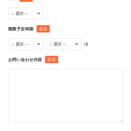
必須
開業予定時期
頃
必須
お問い合わせ内容