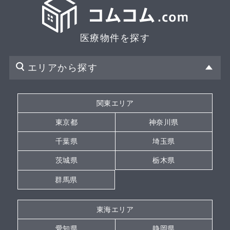
医療物件を探す
エリアから探す
関東エリア
東京都
神奈川県
千葉県
埼玉県
茨城県
栃木県
群馬県
東海エリア
愛知県
静岡県