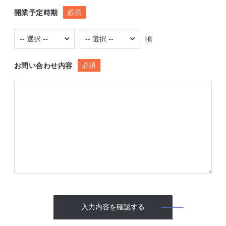
必須
開業予定時期
頃
必須
お問い合わせ内容
入力内容を確認する