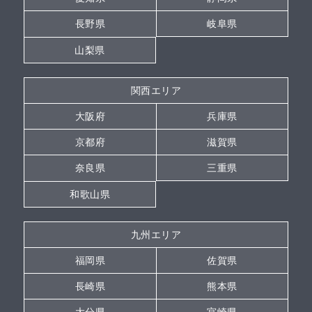
長野県
岐阜県
山梨県
関西エリア
大阪府
兵庫県
京都府
滋賀県
奈良県
三重県
和歌山県
九州エリア
福岡県
佐賀県
長崎県
熊本県
大分県
宮崎県