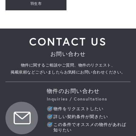
羽生市
CONTACT US
お問い合わせ
物件に関するご相談やご質問、物件のリクエスト、
掲載依頼などございましたらお気軽にお問い合わせください。
物件のお問い合わせ
Inquiries / Consultations
物件をリクエストしたい
詳しい契約条件が聞きたい
この条件でオススメの物件があれば
知りたい