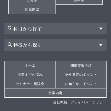
鹿児島県
科目から探す
特徴から探す
ホーム
開業支援実績
開業までの流れ
物件選定のポイント
セミナー・相談会
お知らせ・イベント
事業内容
会社概要
プライバシーポリシー