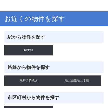
お近くの物件を探す
駅から物件を探す
羽生駅
路線から物件を探す
東武伊勢崎線
秩父鉄道秩父本線
市区町村から物件を探す