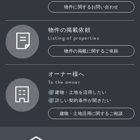
物件に関するお問い合わせ
物件の掲載依頼
Listing of properties
物件の掲載に関するご依頼
オーナー様へ
To the owner
建物・土地を活用したい
詳しい契約条件が聞きたい
建物・土地活用に関するご相談