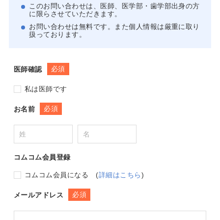
このお問い合わせは、医師、医学部・歯学部出身の方
に限らさせていただきます。
お問い合わせは無料です。また個人情報は厳重に取り
扱っております。
必須
医師確認
私は医師です
必須
お名前
コムコム会員登録
コムコム会員になる
(
詳細はこちら
)
必須
メールアドレス